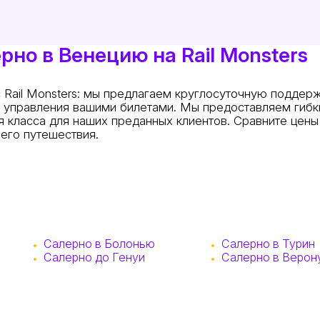
рно в Венецию на Rail Monsters
 Rail Monsters: мы предлагаем круглосуточную поддерж
и управления вашими билетами. Мы предоставляем гибк
 класса для наших преданных клиентов. Сравните цены
его путешествия.
Салерно в Болонью
Салерно в Турин
Салерно до Генуи
Салерно в Верон