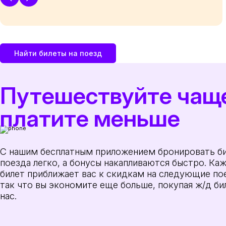
Найти билеты на поезд
Путешествуйте чащ
платите меньше
С нашим бесплатным приложением бронировать би
поезда легко, а бонусы накапливаются быстро. Ка
билет приближает вас к скидкам на следующие по
так что вы экономите еще больше, покупая ж/д би
нас.