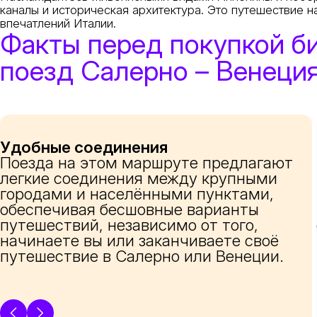
каналы и историческая архитектура. Это путешествие 
впечатлений Италии.
Факты перед покупкой б
поезд Салерно – Венеци
Удобные соединения
Поезда на этом маршруте предлагают
легкие соединения между крупными
городами и населёнными пунктами,
обеспечивая бесшовные варианты
путешествий, независимо от того,
начинаете вы или заканчиваете своё
путешествие в Салерно или Венеции.