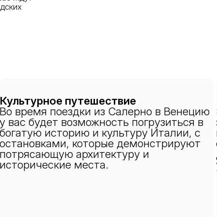
одских
Культурное путешествие
Во время поездки из Салерно в Венецию
у вас будет возможность погрузиться в
богатую историю и культуру Италии, с
остановками, которые демонстрируют
потрясающую архитектуру и
исторические места.