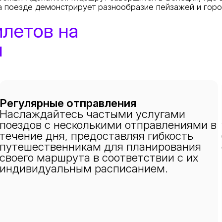
на поезде демонстрирует разнообразие пейзажей и гор
илетов на
я
Регулярные отправления
Наслаждайтесь частыми услугами
поездов с несколькими отправлениями в
течение дня, предоставляя гибкость
путешественникам для планирования
своего маршрута в соответствии с их
индивидуальным расписанием.