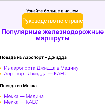
Узнайте больше в нашем
Руководство по стране
Популярные железнодорожные
маршруты
Поезда из Аэропорт - Джидда
Из аэропорта Джидда в Мадину
Аэропорт Джидда — KAEC
Поезда из Мекка
Мекка — Медина
Мекка — KAEC