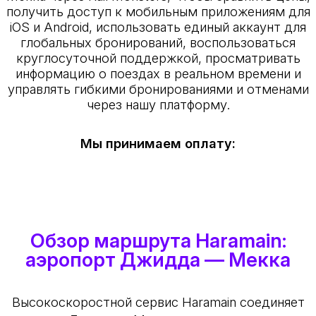
получить доступ к мобильным приложениям для
iOS и Android, использовать единый аккаунт для
глобальных бронирований, воспользоваться
круглосуточной поддержкой, просматривать
информацию о поездах в реальном времени и
управлять гибкими бронированиями и отменами
через нашу платформу.
Мы принимаем оплату:
Обзор маршрута Haramain:
аэропорт Джидда — Мекка
Высокоскоростной сервис Haramain соединяет