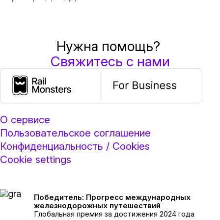
Нужна помощь?
Свяжитесь с нами
О сервисе
Пользовательское соглашение
Конфиденциальность / Cookies
Cookie settings
Победитель: Прогресс международных
железнодорожных путешествий
Глобальная премия за достижения 2024 года