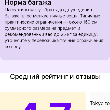
Норма багажа
Пассажиры могут брать до двух единиц
багажа плюс мелкие личные вещи. Типичные
практические ограничения — около 160 см
суммарного размера на предмет и
рекомендованный вес до 25 кг за единицу;
уточняйте у перевозчика точные ограничения
по весу.
Средний рейтинг и отзывы
Tokyo to 