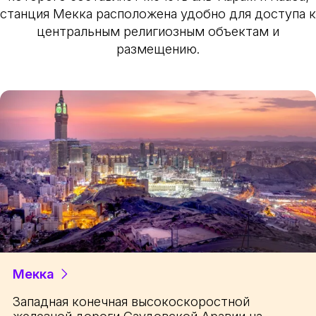
станция Мекка расположена удобно для доступа к
центральным религиозным объектам и
размещению.
Мекка
Западная конечная высокоскоростной