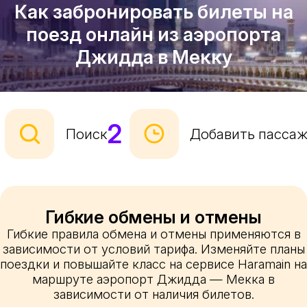
Как забронировать билеты на
поезд онлайн из аэропорта
Джидда в Мекку
2
Поиск
Добавить пасса
Гибкие обмены и отмены
Гибкие правила обмена и отмены применяются в
зависимости от условий тарифа. Изменяйте планы
поездки и повышайте класс на сервисе Haramain на
маршруте аэропорт Джидда — Мекка в
зависимости от наличия билетов.