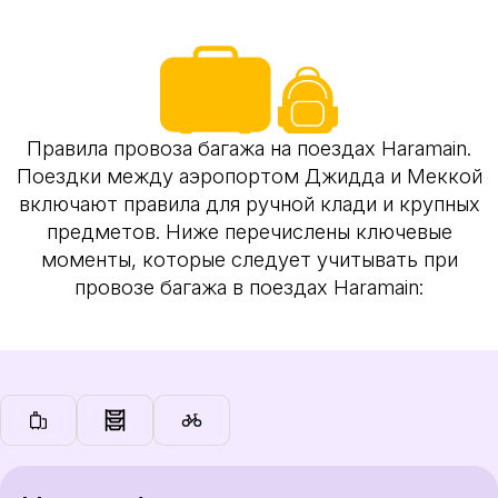
Правила провоза багажа на поездах Haramain.
Поездки между аэропортом Джидда и Меккой
включают правила для ручной клади и крупных
предметов. Ниже перечислены ключевые
моменты, которые следует учитывать при
провозе багажа в поездах Haramain: