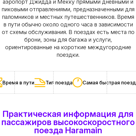
аэропорт Джидда и Мекку прямыми дневными и
пиковыми отправлениями, предназначенными для
паломников и местных путешественников. Время
в пути обычно около одного часа в зависимости
от схемы обслуживания. В поездах есть места по
брони, зоны для багажа и услуги,
ориентированные на короткие междугородние
поездки.
Время в пути
Тип поезда
Самая быстрая поезд
Практическая информация для
пассажиров высокоскоростного
поезда Haramain