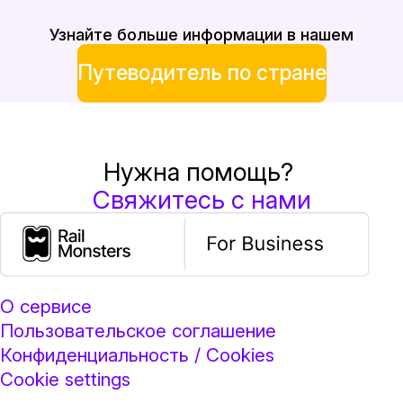
Узнайте больше информации в нашем
Путеводитель по стране
Нужна помощь?
Свяжитесь с нами
О сервисе
Пользовательское соглашение
Конфиденциальность / Cookies
Cookie settings