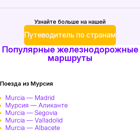
Узнайте больше на нашей
Путеводитель по странам
Популярные железнодорожные
маршруты
Поезда из Мурсия
Murcia — Madrid
Мурсия — Аликанте
Murcia — Segovia
Murcia — Valladolid
Murcia — Albacete