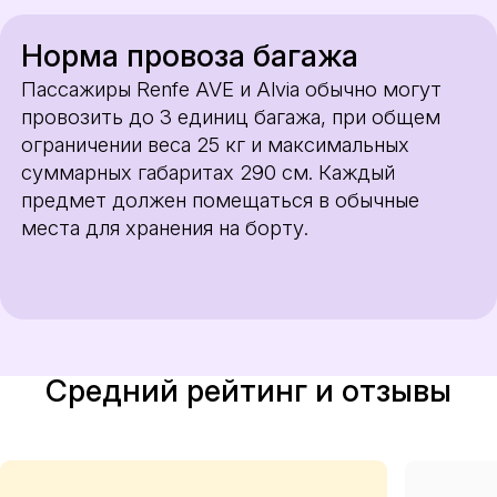
Норма провоза багажа
Пассажиры Renfe AVE и Alvia обычно могут
провозить до 3 единиц багажа, при общем
ограничении веса 25 кг и максимальных
суммарных габаритах 290 см. Каждый
предмет должен помещаться в обычные
места для хранения на борту.
Средний рейтинг и отзывы