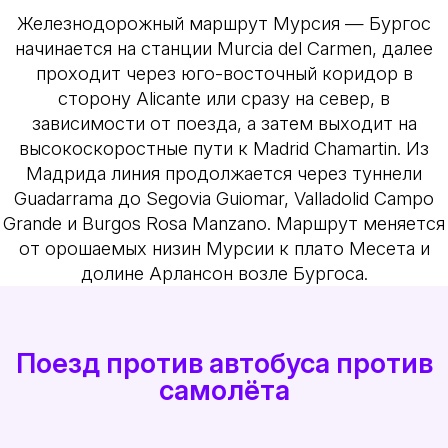
Железнодорожный маршрут Мурсия — Бургос
начинается на станции Murcia del Carmen, далее
проходит через юго-восточный коридор в
сторону Alicante или сразу на север, в
зависимости от поезда, а затем выходит на
высокоскоростные пути к Madrid Chamartin. Из
Мадрида линия продолжается через туннели
Guadarrama до Segovia Guiomar, Valladolid Campo
Grande и Burgos Rosa Manzano. Маршрут меняется
от орошаемых низин Мурсии к плато Месета и
долине Арлансон возле Бургоса.
Поезд против автобуса против
самолёта