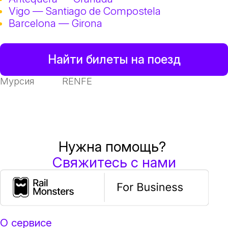
Vigo — Santiago de Compostela
Barcelona — Girona
Найти билеты на поезд
Мурсия
RENFE
Нужна помощь?
Свяжитесь с нами
О сервисе