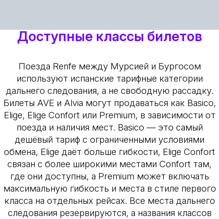
Доступные классы билетов
Поезда Renfe между Мурсией и Бургосом
используют испанские тарифные категории
дальнего следования, а не свободную рассадку.
Билеты AVE и Alvia могут продаваться как Basico,
Elige, Elige Confort или Premium, в зависимости от
поезда и наличия мест. Basico — это самый
дешёвый тариф с ограниченными условиями
обмена, Elige даёт больше гибкости, Elige Confort
связан с более широкими местами Confort там,
где они доступны, а Premium может включать
максимальную гибкость и места в стиле первого
класса на отдельных рейсах. Все места дальнего
следования резервируются, а названия классов