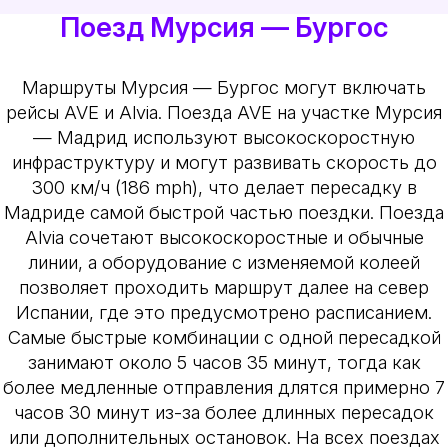
Поезд Мурсия — Бургос
Маршруты Мурсия — Бургос могут включать
рейсы AVE и Alvia. Поезда AVE на участке Мурсия
— Мадрид используют высокоскоростную
инфраструктуру и могут развивать скорость до
300 км/ч (186 mph), что делает пересадку в
Мадриде самой быстрой частью поездки. Поезда
Alvia сочетают высокоскоростные и обычные
линии, а оборудование с изменяемой колеей
позволяет проходить маршрут далее на север
Испании, где это предусмотрено расписанием.
Самые быстрые комбинации с одной пересадкой
занимают около 5 часов 35 минут, тогда как
более медленные отправления длятся примерно 7
часов 30 минут из-за более длинных пересадок
или дополнительных остановок. На всех поездах