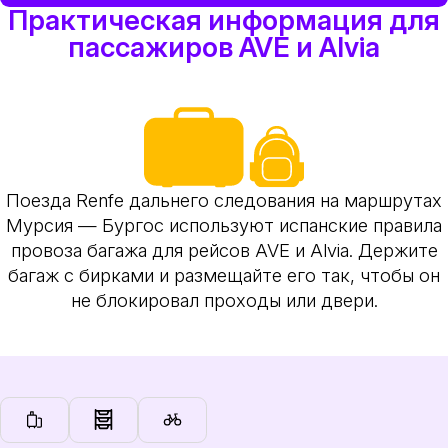
Практическая информация для
пассажиров AVE и Alvia
Поезда Renfe дальнего следования на маршрутах
Мурсия — Бургос используют испанские правила
провоза багажа для рейсов AVE и Alvia. Держите
багаж с бирками и размещайте его так, чтобы он
не блокировал проходы или двери.