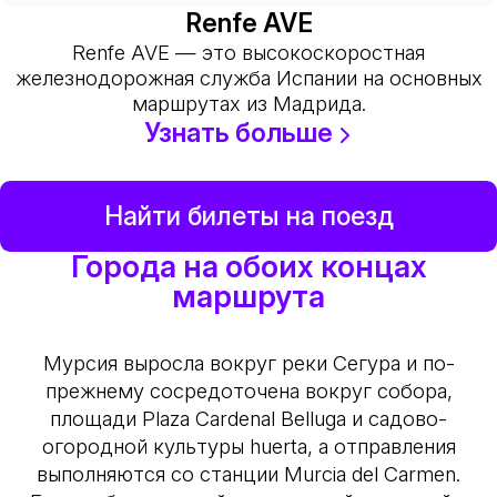
Renfe AVE
Renfe AVE — это высокоскоростная
железнодорожная служба Испании на основных
маршрутах из Мадрида.
Узнать больше
Найти билеты на поезд
Города на обоих концах
маршрута
Мурсия выросла вокруг реки Сегура и по-
прежнему сосредоточена вокруг собора,
площади Plaza Cardenal Belluga и садово-
огородной культуры huerta, а отправления
выполняются со станции Murcia del Carmen.