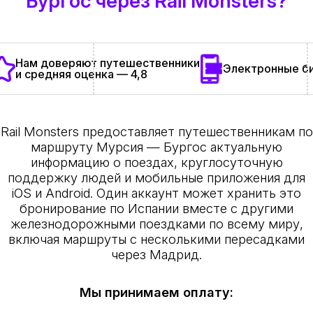
Бургос через Rail Monsters?
Нам доверяют путешественники
Электронные би
и средняя оценка — 4,8
Rail Monsters предоставляет путешественникам по
маршруту Мурсия — Бургос актуальную
информацию о поездах, круглосуточную
поддержку людей и мобильные приложения для
iOS и Android. Один аккаунт может хранить это
бронирование по Испании вместе с другими
железнодорожными поездками по всему миру,
включая маршруты с несколькими пересадками
через Мадрид.
Мы принимаем оплату: