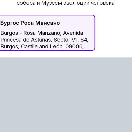
собора и Музеем эволюции человека.
Бургос Роса Мансано
Burgos - Rosa Manzano, Avenida
Princesa de Asturias, Sector V1, S4,
Burgos, Castile and León, 09006,
Spain