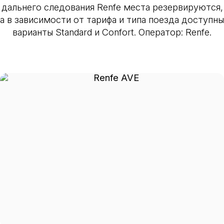
дальнего следования Renfe места резервируются,
а в зависимости от тарифа и типа поезда доступны
варианты Standard и Confort. Оператор: Renfe.