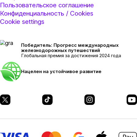
Пользовательское соглашение
Конфиденциальность / Cookies
Cookie settings
Победитель: Прогресс международных
железнодорожных путешествий
Глобальная премия за достижения 2024 года
Нацелен на устойчивое развитие