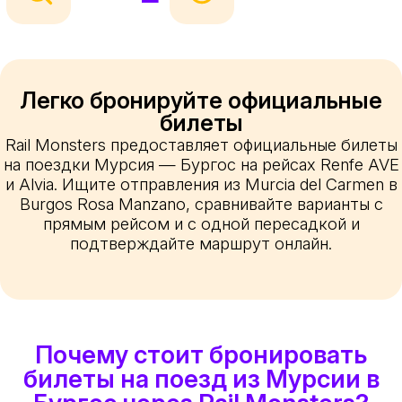
Легко бронируйте официальные
билеты
Rail Monsters предоставляет официальные билеты
на поездки Мурсия — Бургос на рейсах Renfe AVE
и Alvia. Ищите отправления из Murcia del Carmen в
Burgos Rosa Manzano, сравнивайте варианты с
прямым рейсом и с одной пересадкой и
подтверждайте маршрут онлайн.
Почему стоит бронировать
билеты на поезд из Мурсии в