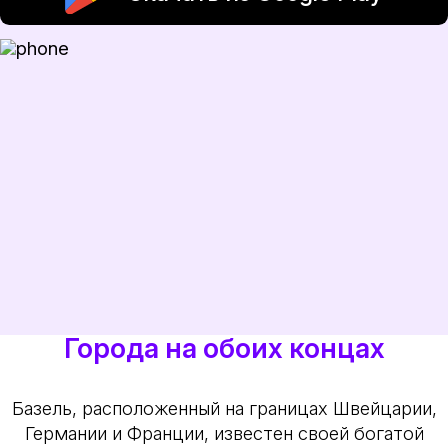
Города на обоих концах
Базель, расположенный на границах Швейцарии,
Германии и Франции, известен своей богатой