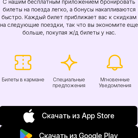
С нашим бесплатным приложением бронировать
билеты на поезда легко, а бонусы накапливаются
быстро. Каждый билет приближает вас к скидкам
на следующие поездки, так что вы экономите еще
больше, покупая ж/д билеты у нас.
Билеты в кармане
Специальные
Мгновенные
предложения
Уведомления
Скачать из App Store
Скачать из Google Play