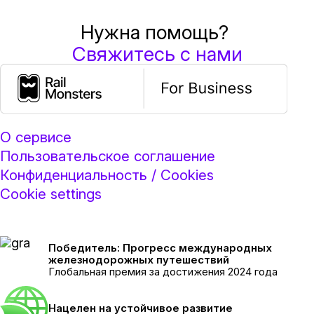
Нужна помощь?
Свяжитесь с нами
О сервисе
Пользовательское соглашение
Конфиденциальность / Cookies
Cookie settings
Победитель: Прогресс международных
железнодорожных путешествий
Глобальная премия за достижения 2024 года
Нацелен на устойчивое развитие