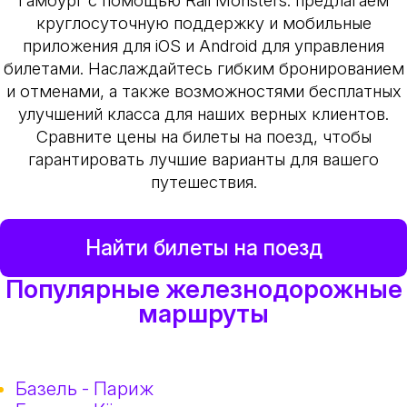
Гамбург с помощью Rail Monsters: предлагаем
круглосуточную поддержку и мобильные
приложения для iOS и Android для управления
билетами. Наслаждайтесь гибким бронированием
и отменами, а также возможностями бесплатных
улучшений класса для наших верных клиентов.
Сравните цены на билеты на поезд, чтобы
гарантировать лучшие варианты для вашего
путешествия.
Найти билеты на поезд
Популярные железнодорожные
маршруты
Базель - Париж