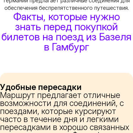
Германии предлагает различные соединения для
обеспечения беспрепятственного путешествия.
Факты, которые нужно
знать перед покупкой
билетов на поезд из Базеля
в Гамбург
Удобные пересадки
Маршрут предлагает отличные
возможности для соединений, с
поездами, которые курсируют
часто в течение дня и легкими
пересадками в хорошо связанных