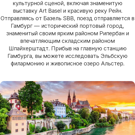
культурной сценой, включая знаменитую
выставку Art Basel и красивую реку Рейн.
Отправляясь от Базель SBB, поезд отправляется в
Гамбург — исторический портовый город,
знаменитый своим ярким районом Рипербан и
впечатляющим складским районом
Шпайхерштадт. Прибыв на главную станцию
Гамбурга, вы можете исследовать Эльбскую
филармонию и живописное озеро Альстер.