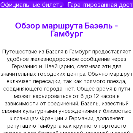
Официальные билеты
Гарантированная дост
Обзор маршрута Базель -
Гамбург
Путешествие из Базеля в Гамбург предоставляет
удобное железнодорожное сообщение через
Германию и Швейцарию, связывая эти два
значительных городских центра. Обычно маршрут
включает пересадки, так как прямого поезда,
соединяющего города, нет. Общее время в пути
может варьироваться от 8 до 12 часов в
зависимости от соединений. Базель, известный
своими культурными учреждениями и близостью
к границам Франции и Германии, дополняет
репутацию Гамбурга как крупного портового