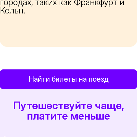
городах, таких как Франкфурт и
Кельн.
Найти билеты на поезд
Путешествуйте чаще,
платите меньше