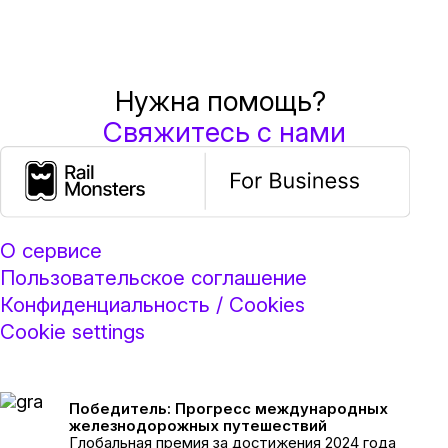
Нужна помощь?
Свяжитесь с нами
О сервисе
Пользовательское соглашение
Конфиденциальность / Cookies
Cookie settings
Победитель: Прогресс международных
железнодорожных путешествий
Глобальная премия за достижения 2024 года