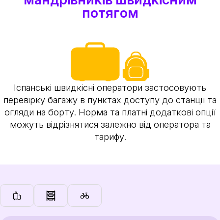
потягом
Іспанські швидкісні оператори застосовують
перевірку багажу в пунктах доступу до станції та
огляди на борту. Норма та платні додаткові опції
можуть відрізнятися залежно від оператора та
тарифу.