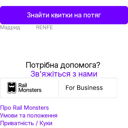
Знайти квитки на потяг
Мадрид
RENFE
Потрібна допомога?
Зв'яжіться з нами
Про Rail Monsters
Умови та положення
Приватність / Куки