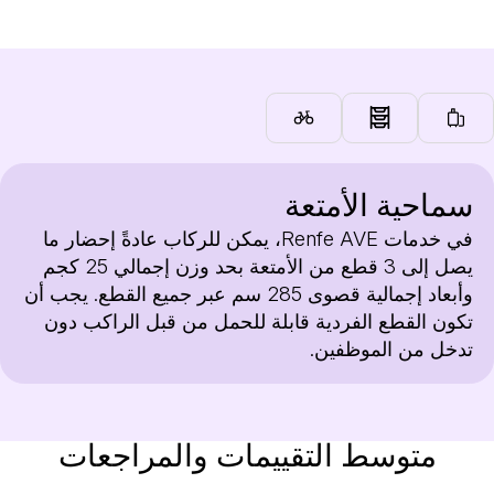
سماحية الأمتعة
في خدمات Renfe AVE، يمكن للركاب عادةً إحضار ما
يصل إلى 3 قطع من الأمتعة بحد وزن إجمالي 25 كجم
وأبعاد إجمالية قصوى 285 سم عبر جميع القطع. يجب أن
تكون القطع الفردية قابلة للحمل من قبل الراكب دون
تدخل من الموظفين.
متوسط التقييمات والمراجعات