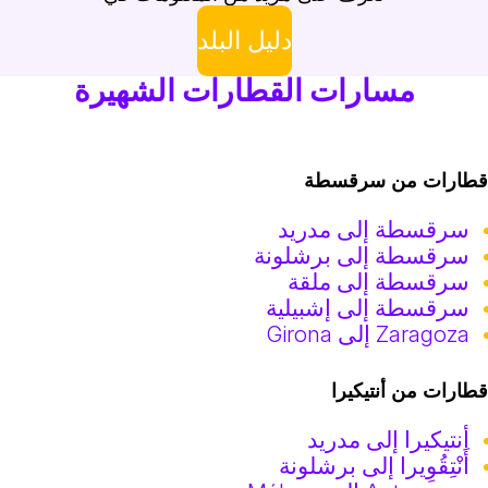
دليل البلد
مسارات القطارات الشهيرة
طارات من سرقسطة
سرقسطة إلى مدريد
سرقسطة إلى برشلونة
سرقسطة إلى ملقة
سرقسطة إلى إشبيلية
Zaragoza إلى Girona
طارات من أنتيكيرا
أنتيكيرا إلى مدريد
أَنْتِقُوِيرا إلى برشلونة