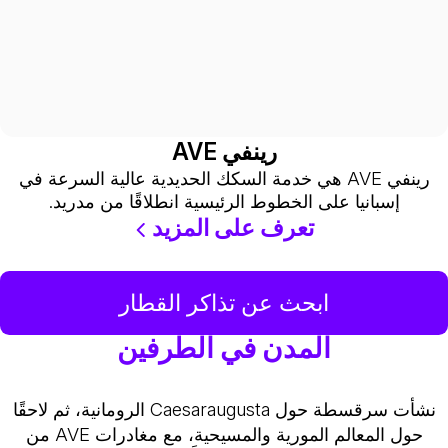
رينفي AVE
رينفي AVE هي خدمة السكك الحديدية عالية السرعة في
إسبانيا على الخطوط الرئيسية انطلاقًا من مدريد.
تعرف على المزيد
ابحث عن تذاكر القطار
المدن في الطرفين
نشأت سرقسطة حول Caesaraugusta الرومانية، ثم لاحقًا
حول المعالم المورية والمسيحية، مع مغادرات AVE من