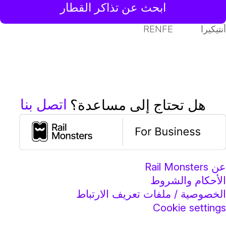
ابحث عن تذاكر القطار
نتيكيرا
RENFE
اتصل بنا
هل تحتاج إلى مساعدة؟
ن Rail Monsters
لأحكام والشروط
لخصوصية / ملفات تعريف الارتباط
Cookie setting