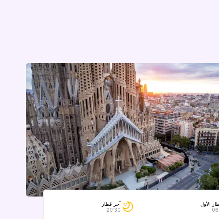
آخر قطار
ار الأول
20:30
06