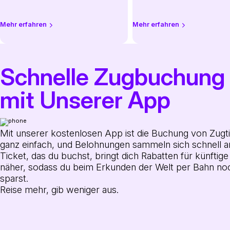
Mehr erfahren
Mehr erfahren
Schnelle Zugbuchung
mit Unserer App
Mit unserer kostenlosen App ist die Buchung von Zugt
ganz einfach, und Belohnungen sammeln sich schnell a
Ticket, das du buchst, bringt dich Rabatten für künftige
näher, sodass du beim Erkunden der Welt per Bahn n
sparst.
Reise mehr, gib weniger aus.