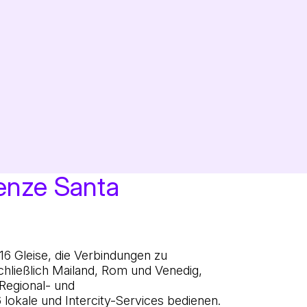
enze Santa
16 Gleise, die Verbindungen zu
schließlich Mailand, Rom und Venedig,
 Regional- und
lokale und Intercity-Services bedienen.