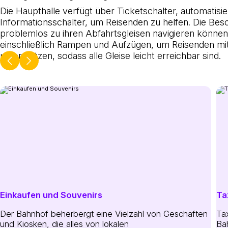
Die Haupthalle verfügt über Ticketschalter, automatis
Informationsschalter, um Reisenden zu helfen. Die Besch
problemlos zu ihren Abfahrtsgleisen navigieren können.
einschließlich Rampen und Aufzügen, um Reisenden mit
unterstützen, sodass alle Gleise leicht erreichbar sind.
Einkaufen und Souvenirs
Ta
Der Bahnhof beherbergt eine Vielzahl von Geschäften
Ta
und Kiosken, die alles von lokalen
Ba