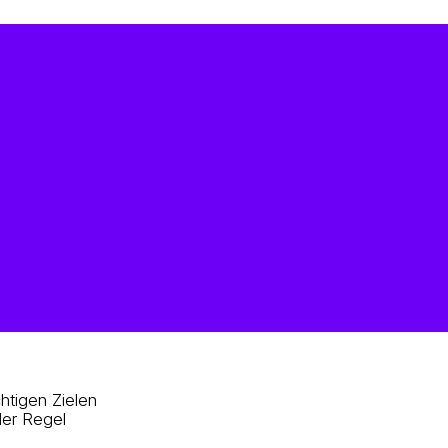
htigen Zielen
der Regel