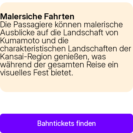
Malersiche Fahrten
Die Passagiere können malerische
Ausblicke auf die Landschaft von
Kumamoto und die
charakteristischen Landschaften der
Kansai-Region genießen, was
während der gesamten Reise ein
visuelles Fest bietet.
Bahntickets finden