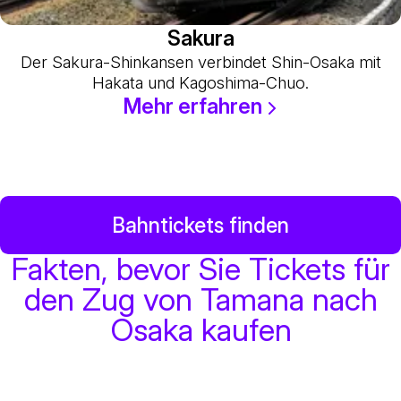
Sakura
Der Sakura-Shinkansen verbindet Shin-Osaka mit
Hakata und Kagoshima-Chuo.
Mehr erfahren
Bahntickets finden
Fakten, bevor Sie Tickets für
den Zug von Tamana nach
Osaka kaufen