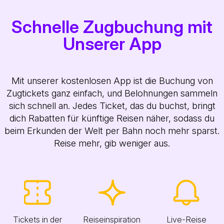
Schnelle Zugbuchung mit
Unserer App
Mit unserer kostenlosen App ist die Buchung von
Zugtickets ganz einfach, und Belohnungen sammeln
sich schnell an. Jedes Ticket, das du buchst, bringt
dich Rabatten für künftige Reisen näher, sodass du
beim Erkunden der Welt per Bahn noch mehr sparst.
Reise mehr, gib weniger aus.
Tickets in der
Reiseinspiration
Live-Reise