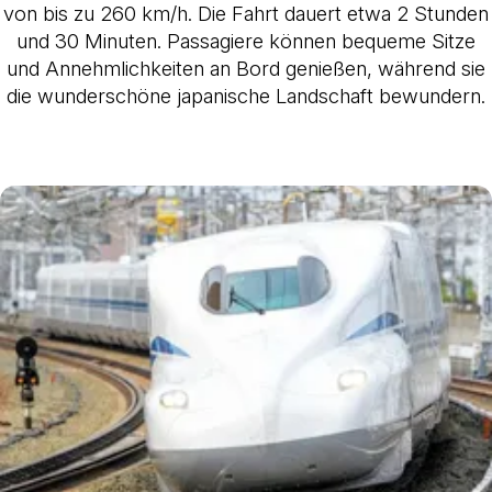
von bis zu 260 km/h. Die Fahrt dauert etwa 2 Stunden
und 30 Minuten. Passagiere können bequeme Sitze
und Annehmlichkeiten an Bord genießen, während sie
die wunderschöne japanische Landschaft bewundern.