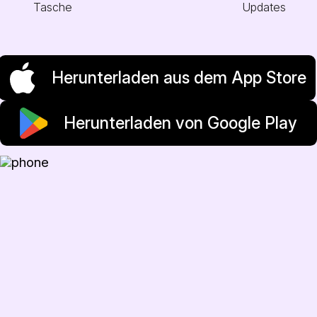
Tasche
Updates
Herunterladen aus dem App Store
Herunterladen von Google Play