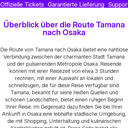
Offizielle Tickets
Garantierte Lieferung
Suppor
Überblick über die Route Tamana
nach Osaka
Die Route von Tamana nach Osaka bietet eine nahtlose
Verbindung zwischen der charmanten Stadt Tamana
und der pulsierenden Metropole Osaka. Reisende
können mit einer Reisezeit von etwa 3 Stunden
rechnen, mit einer Auswahl an lokalen und
schnellzügen, die für diese Reise verfügbar sind.
Tamana, bekannt für seine heißen Quellen und
schönen Landschaften, bietet einen ruhigen Beginn
Ihrer Reise. Im Gegensatz dazu finden Sie bei Ihrer
Ankunft in Osaka eine lebhafte städtische Umgebung,
die mit Shopping, Unterhaltung und kulinarischen