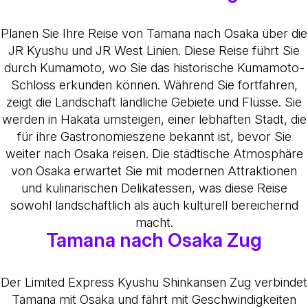
Planen Sie Ihre Reise von Tamana nach Osaka über die
JR Kyushu und JR West Linien. Diese Reise führt Sie
durch Kumamoto, wo Sie das historische Kumamoto-
Schloss erkunden können. Während Sie fortfahren,
zeigt die Landschaft ländliche Gebiete und Flüsse. Sie
werden in Hakata umsteigen, einer lebhaften Stadt, die
für ihre Gastronomieszene bekannt ist, bevor Sie
weiter nach Osaka reisen. Die städtische Atmosphäre
von Osaka erwartet Sie mit modernen Attraktionen
und kulinarischen Delikatessen, was diese Reise
sowohl landschaftlich als auch kulturell bereichernd
macht.
Tamana nach Osaka Zug
Der Limited Express Kyushu Shinkansen Zug verbindet
Tamana mit Osaka und fährt mit Geschwindigkeiten