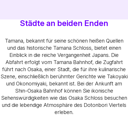
Städte an beiden Enden
Tamana, bekannt für seine schönen heißen Quellen
und das historische Tamana Schloss, bietet einen
Einblick in die reiche Vergangenheit Japans. Die
Abfahrt erfolgt vom Tamana Bahnhof, die Zugfahrt
führt nach Osaka, einer Stadt, die für ihre kulinarische
Szene, einschließlich berühmter Gerichte wie Takoyaki
und Okonomiyaki, bekannt ist. Bei der Ankunft am
Shin-Osaka Bahnhof können Sie ikonische
Sehenswürdigkeiten wie das Osaka Schloss besuchen
und die lebendige Atmosphäre des Dotonbori Viertels
erleben.