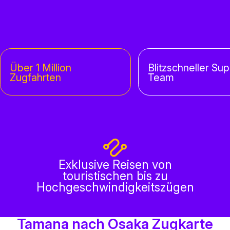
Über 1 Million
Blitzschneller Sup
Zugfahrten
Team
Exklusive Reisen von
touristischen bis zu
Hochgeschwindigkeitszügen
Tamana nach Osaka Zugkarte