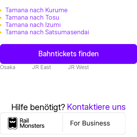
Tamana nach Kurume
Tamana nach Tosu
Tamana nach Izumi
Tamana nach Satsumasendai
Bahntickets finden
Osaka
JR East
JR West
Kontaktiere uns
Hilfe benötigt?