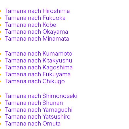
Tamana nach Hiroshima
Tamana nach Fukuoka
Tamana nach Kobe
Tamana nach Okayama
Tamana nach Minamata
Tamana nach Kumamoto
Tamana nach Kitakyushu
Tamana nach Kagoshima
Tamana nach Fukuyama
Tamana nach Chikugo
Tamana nach Shimonoseki
Tamana nach Shunan
Tamana nach Yamaguchi
Tamana nach Yatsushiro
Tamana nach Omuta