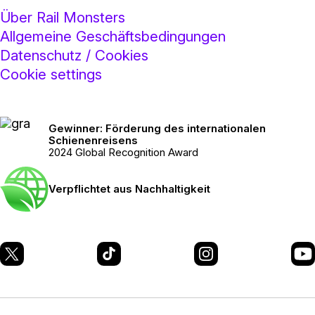
Über Rail Monsters
Allgemeine Geschäftsbedingungen
Datenschutz / Cookies
Cookie settings
Gewinner: Förderung des internationalen
Schienenreisens
2024 Global Recognition Award
Verpflichtet aus Nachhaltigkeit