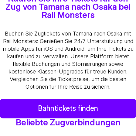
Zug von Tamana nach Osaka bei
Rail Monsters
Buchen Sie Zugtickets von Tamana nach Osaka mit
Rail Monsters: Genießen Sie 24/7 Unterstützung und
mobile Apps für iOS und Android, um Ihre Tickets zu
kaufen und zu verwalten. Unsere Plattform bietet
flexible Buchungen und Stornierungen sowie
kostenlose Klassen-Upgrades für treue Kunden.
Vergleichen Sie die Ticketpreise, um die besten
Optionen für Ihre Reise zu sichern.
Bahntickets finden
Beliebte Zugverbindungen