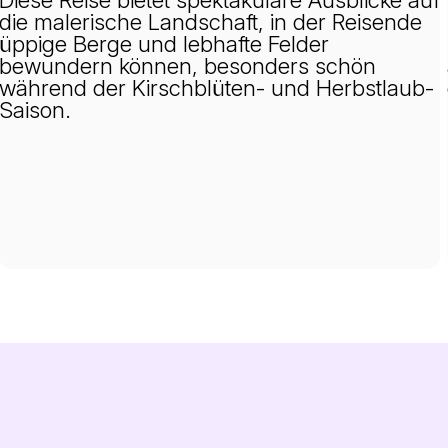
die malerische Landschaft, in der Reisende
üppige Berge und lebhafte Felder
bewundern können, besonders schön
während der Kirschblüten- und Herbstlaub-
Saison.