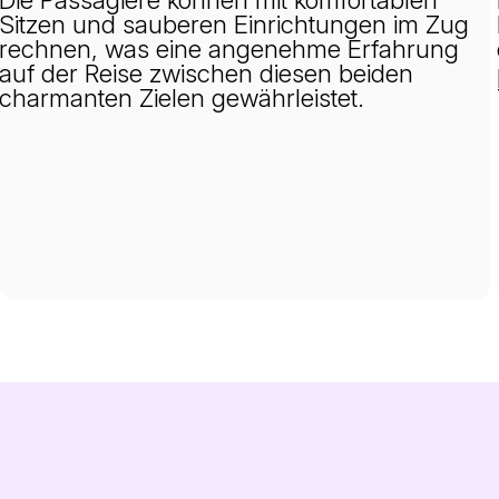
Sitzen und sauberen Einrichtungen im Zug
rechnen, was eine angenehme Erfahrung
auf der Reise zwischen diesen beiden
charmanten Zielen gewährleistet.