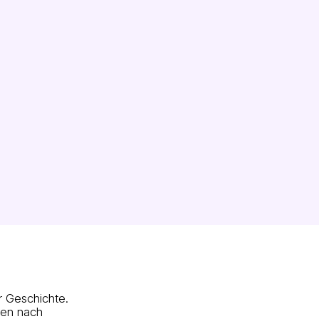
 Geschichte.
ren nach