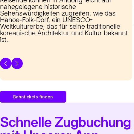
nahegelegene historische
Sehenswürdigkeiten zugreifen, wie das
Hahoe-Folk-Dorf, ein UNESCO-
Weltkulturerbe, das für seine traditionelle
koreanische Architektur und Kultur bekannt
ist.
Bahntickets finden
Schnelle Zugbuchung