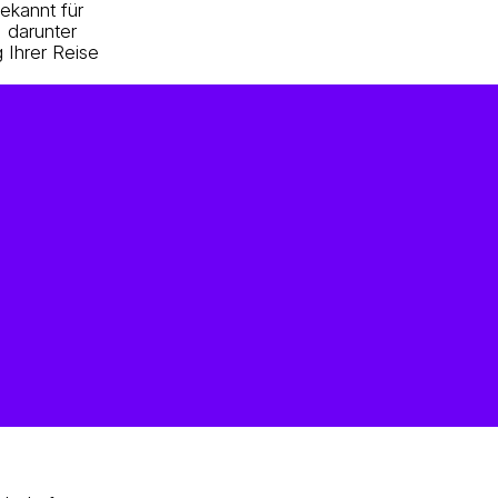
ekannt für
 darunter
 Ihrer Reise