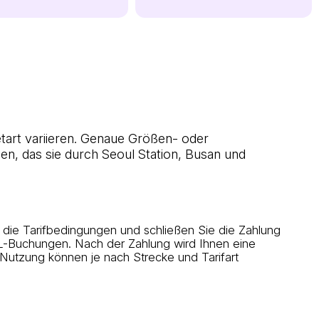
tart variieren. Genaue Größen- oder
n, das sie durch Seoul Station, Busan und
ie Tarifbedingungen und schließen Sie die Zahlung
IL-Buchungen. Nach der Zahlung wird Ihnen eine
Nutzung können je nach Strecke und Tarifart