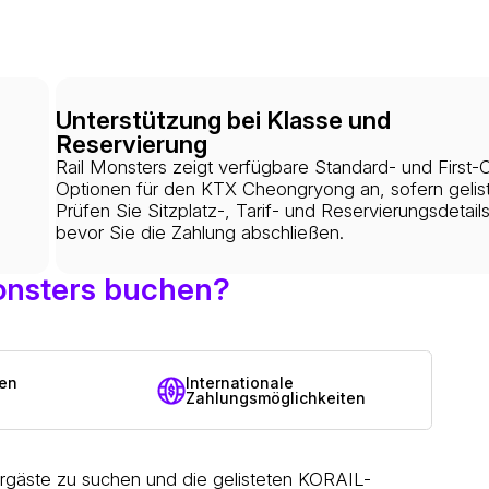
Unterstützung bei Klasse und
Reservierung
Rail Monsters zeigt verfügbare Standard- und First-C
Optionen für den KTX Cheongryong an, sofern gelist
Prüfen Sie Sitzplatz-, Tarif- und Reservierungsdetails
bevor Sie die Zahlung abschließen.
onsters buchen?
zen
Internationale
Zahlungsmöglichkeiten
gäste zu suchen und die gelisteten KORAIL-