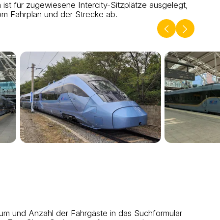
t für zugewiesene Intercity-Sitzplätze ausgelegt,
om Fahrplan und der Strecke ab.
um und Anzahl der Fahrgäste in das Suchformular