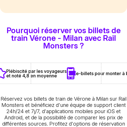
Pourquoi réserver vos billets de
train Vérone - Milan avec Rail
Monsters ?
Plébiscité par les voyageurs
e-billets pour monter à
et noté 4,8 en moyenne
Réservez vos billets de train de Vérone à Milan sur Rail
Monsters et bénéficiez d'une équipe de support client
24h/24 et 7j/7, d'applications mobiles pour iOS et
Android, et de la possibilité de comparer les prix de
différentes sources. Profitez d'options de réservation