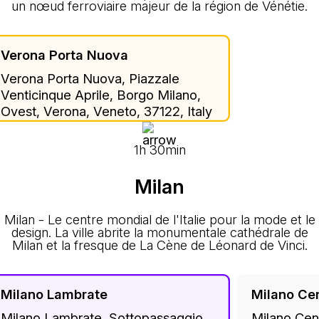
un nœud ferroviaire majeur de la région de Vénétie.
Verona Porta Nuova
Verona Porta Nuova, Piazzale
Venticinque Aprile, Borgo Milano,
Ovest, Verona, Veneto, 37122, Italy
1h 30min
Milan
Milan - Le centre mondial de l'Italie pour la mode et le
design. La ville abrite la monumentale cathédrale de
Milan et la fresque de La Cène de Léonard de Vinci.
Milano Lambrate
Milano Cen
Milano Lambrate, Sottopassaggio
Milano Cen