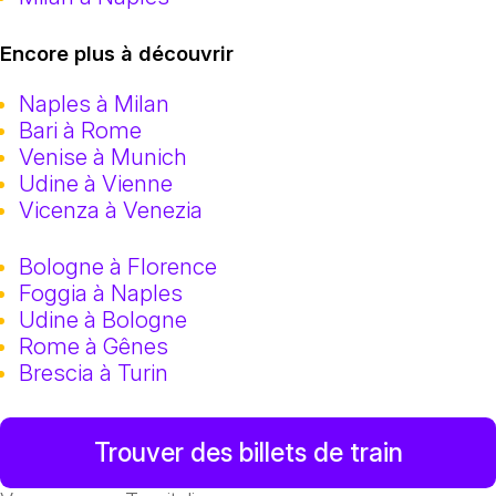
Encore plus à découvrir
Naples à Milan
Bari à Rome
Venise à Munich
Udine à Vienne
Vicenza à Venezia
Bologne à Florence
Foggia à Naples
Udine à Bologne
Rome à Gênes
Brescia à Turin
Trouver des billets de train