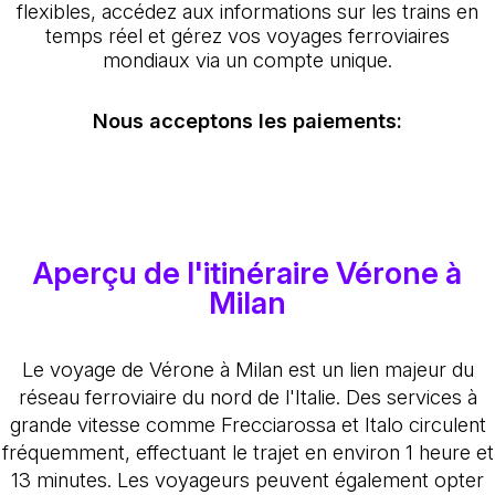
flexibles, accédez aux informations sur les trains en
temps réel et gérez vos voyages ferroviaires
mondiaux via un compte unique.
Nous acceptons les paiements:
Aperçu de l'itinéraire Vérone à
Milan
Le voyage de Vérone à Milan est un lien majeur du
réseau ferroviaire du nord de l'Italie. Des services à
grande vitesse comme Frecciarossa et Italo circulent
fréquemment, effectuant le trajet en environ 1 heure et
13 minutes. Les voyageurs peuvent également opter