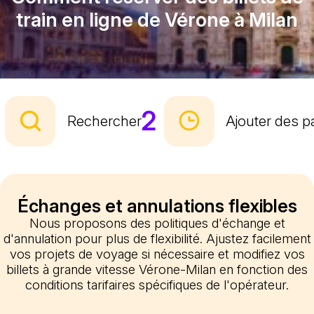
train en ligne de Vérone à Milan
2
Rechercher
Ajouter des 
Échanges et annulations flexibles
Nous proposons des politiques d'échange et
d'annulation pour plus de flexibilité. Ajustez facilement
vos projets de voyage si nécessaire et modifiez vos
billets à grande vitesse Vérone-Milan en fonction des
conditions tarifaires spécifiques de l'opérateur.