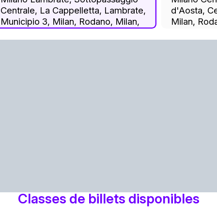
Centrale, La Cappelletta, Lambrate,
d'Aosta, Ce
Municipio 3, Milan, Rodano, Milan,
Milan, Rod
Lombardy, 20134, Italy
20124, Ital
Classes de billets disponibles