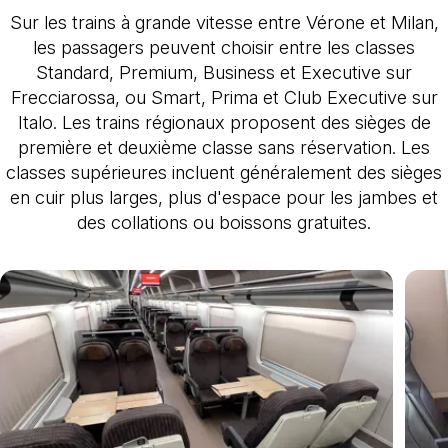
Sur les trains à grande vitesse entre Vérone et Milan,
les passagers peuvent choisir entre les classes
Standard, Premium, Business et Executive sur
Frecciarossa, ou Smart, Prima et Club Executive sur
Italo. Les trains régionaux proposent des sièges de
première et deuxième classe sans réservation. Les
classes supérieures incluent généralement des sièges
en cuir plus larges, plus d'espace pour les jambes et
des collations ou boissons gratuites.