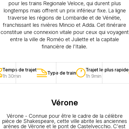
pour les trains Regionale Veloce, qui durent plus
longtemps mais offrent un prix inférieur fixe. La ligne
traverse les régions de Lombardie et de Vénétie,
franchissant les rivières Mincio et Adda. Cet itinéraire
constitue une connexion vitale pour ceux qui voyagent
entre la ville de Roméo et Juliette et la capitale
financière de l'Italie.
Temps de trajet
Trajet le plus rapide
Type de train
1h 30min
1h 9min
Vérone
Vérone - Connue pour être le cadre de la célèbre
pièce de Shakespeare, cette ville abrite les anciennes
arènes de Vérone et le pont de Castelvecchio. C'est