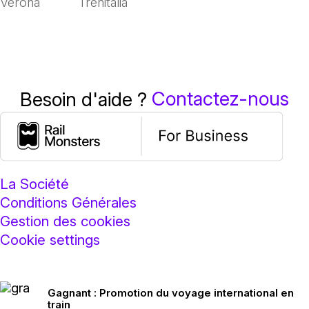
Verona
Trenitalia
Contactez-nous
Besoin d'aide ?
La Société
Conditions Générales
Gestion des cookies
Cookie settings
Gagnant : Promotion du voyage international en
train