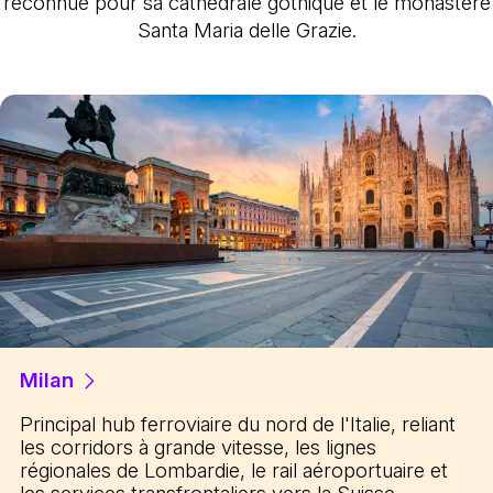
reconnue pour sa cathédrale gothique et le monastère
Santa Maria delle Grazie.
Milan
Principal hub ferroviaire du nord de l'Italie, reliant
les corridors à grande vitesse, les lignes
régionales de Lombardie, le rail aéroportuaire et