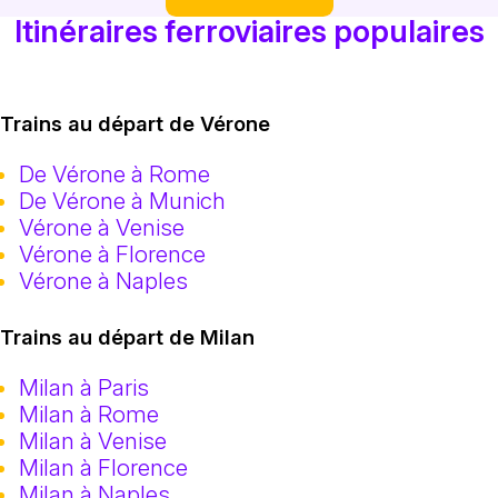
Itinéraires ferroviaires populaires
Trains au départ de Vérone
De Vérone à Rome
De Vérone à Munich
Vérone à Venise
Vérone à Florence
Vérone à Naples
Trains au départ de Milan
Milan à Paris
Milan à Rome
Milan à Venise
Milan à Florence
Milan à Naples