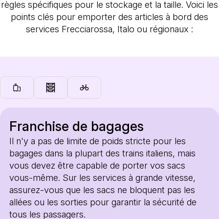
règles spécifiques pour le stockage et la taille. Voici les
points clés pour emporter des articles à bord des
services Frecciarossa, Italo ou régionaux :
Franchise de bagages
Il n'y a pas de limite de poids stricte pour les
bagages dans la plupart des trains italiens, mais
vous devez être capable de porter vos sacs
vous-même. Sur les services à grande vitesse,
assurez-vous que les sacs ne bloquent pas les
allées ou les sorties pour garantir la sécurité de
tous les passagers.