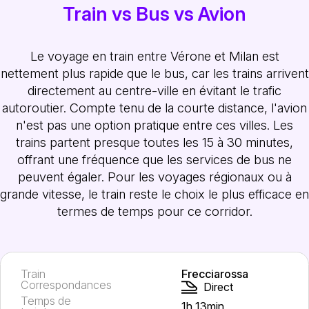
Train vs Bus vs Avion
Le voyage en train entre Vérone et Milan est
nettement plus rapide que le bus, car les trains arrivent
directement au centre-ville en évitant le trafic
autoroutier. Compte tenu de la courte distance, l'avion
n'est pas une option pratique entre ces villes. Les
trains partent presque toutes les 15 à 30 minutes,
offrant une fréquence que les services de bus ne
peuvent égaler. Pour les voyages régionaux ou à
grande vitesse, le train reste le choix le plus efficace en
termes de temps pour ce corridor.
Train
Frecciarossa
Correspondances
Direct
Temps de
1h 13min