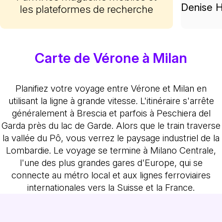
Denise H
les plateformes de recherche
Carte de Vérone à Milan
Planifiez votre voyage entre Vérone et Milan en
utilisant la ligne à grande vitesse. L'itinéraire s'arrête
généralement à Brescia et parfois à Peschiera del
Garda près du lac de Garde. Alors que le train traverse
la vallée du Pô, vous verrez le paysage industriel de la
Lombardie. Le voyage se termine à Milano Centrale,
l'une des plus grandes gares d'Europe, qui se
connecte au métro local et aux lignes ferroviaires
internationales vers la Suisse et la France.