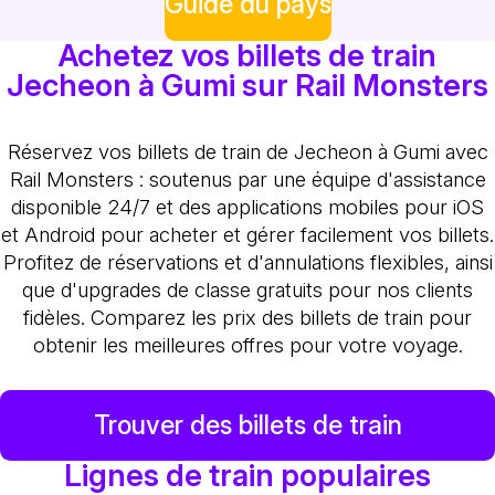
Guide du pays
Achetez vos billets de train
Jecheon à Gumi sur Rail Monsters
Réservez vos billets de train de Jecheon à Gumi avec
Rail Monsters : soutenus par une équipe d'assistance
disponible 24/7 et des applications mobiles pour iOS
et Android pour acheter et gérer facilement vos billets.
Profitez de réservations et d'annulations flexibles, ainsi
que d'upgrades de classe gratuits pour nos clients
fidèles. Comparez les prix des billets de train pour
obtenir les meilleures offres pour votre voyage.
Trouver des billets de train
Lignes de train populaires