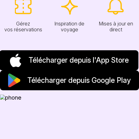
Gérez
Inspiration de
Mises à jour en
vos réservations
voyage
direct
Télécharger depuis l'App Store
Télécharger depuis Google Play