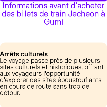
Informations avant d'acheter
des billets de train Jecheon à
Gumi
Arrêts culturels
Le voyage passe près de plusieurs
sites culturels et historiques, offrant
aux voyageurs l'opportunité
d'explorer des sites époustouflants
en cours de route sans trop de
détour.