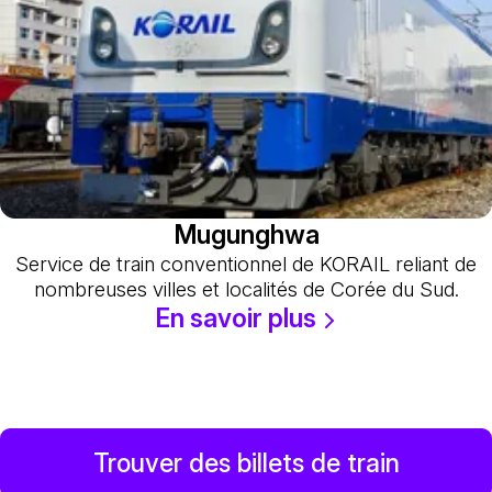
Mugunghwa
Service de train conventionnel de KORAIL reliant de
nombreuses villes et localités de Corée du Sud.
En savoir plus
Trouver des billets de train