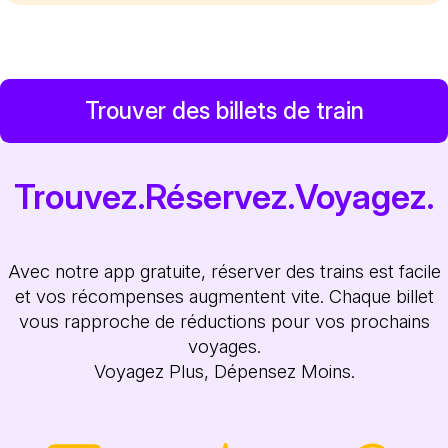
Trouver des billets de train
Trouvez.Réservez.Voyagez.
Avec notre app gratuite, réserver des trains est facile
et vos récompenses augmentent vite. Chaque billet
vous rapproche de réductions pour vos prochains
voyages.
Voyagez Plus, Dépensez Moins.