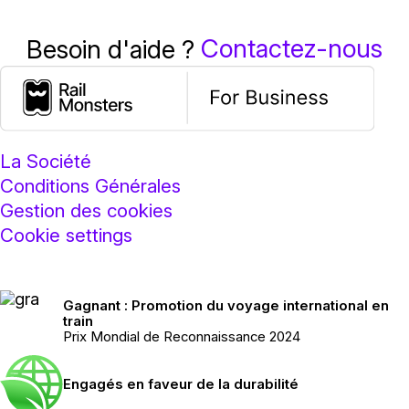
Contactez-nous
Besoin d'aide ?
La Société
Conditions Générales
Gestion des cookies
Cookie settings
Gagnant : Promotion du voyage international en
train
Prix Mondial de Reconnaissance 2024
Engagés en faveur de la durabilité