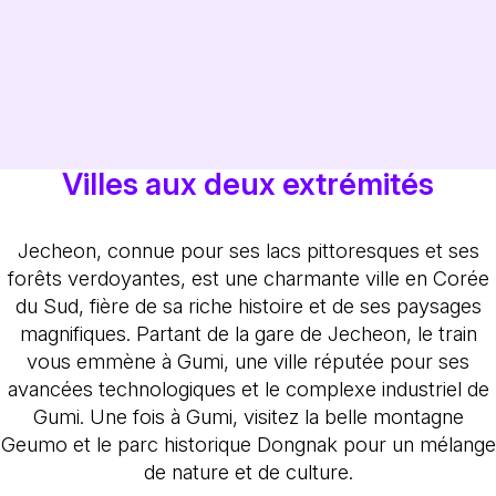
Villes aux deux extrémités
Jecheon, connue pour ses lacs pittoresques et ses
forêts verdoyantes, est une charmante ville en Corée
du Sud, fière de sa riche histoire et de ses paysages
magnifiques. Partant de la gare de Jecheon, le train
vous emmène à Gumi, une ville réputée pour ses
avancées technologiques et le complexe industriel de
Gumi. Une fois à Gumi, visitez la belle montagne
Geumo et le parc historique Dongnak pour un mélange
de nature et de culture.