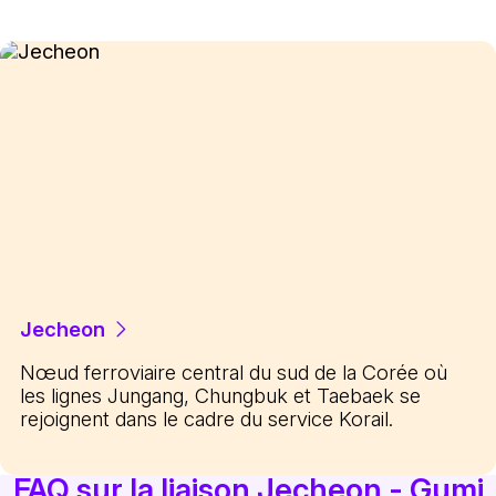
Jecheon
Nœud ferroviaire central du sud de la Corée où
les lignes Jungang, Chungbuk et Taebaek se
rejoignent dans le cadre du service Korail.
FAQ sur la liaison Jecheon - Gumi