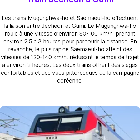
Les trains Mugunghwa-ho et Saemaeul-ho effectuent
la liaison entre Jecheon et Gumi. Le Mugunghwa-ho
roule à une vitesse d'environ 80-100 km/h, prenant
environ 2,5 à 3 heures pour parcourir la distance. En
revanche, le plus rapide Saemaeul-ho atteint des
vitesses de 120-140 km/h, réduisant le temps de trajet
à environ 2 heures. Les deux trains offrent des sièges
confortables et des vues pittoresques de la campagne
coréenne.