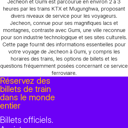
Jecheon et Gumi est parcourue en environ 2 à 3
heures par les trains KTX et Mugunghwa, proposant
divers niveaux de service pour les voyageurs.
Jecheon, connue pour ses magnifiques lacs et
montagnes, contraste avec Gumi, une ville reconnue
pour son industrie technologique et ses sites culturels.
Cette page fournit des informations essentielles pour
votre voyage de Jecheon à Gumi, y compris les
horaires des trains, les options de billets et les
questions fréquemment posées concernant ce service
ferroviaire.
Réservez des
billets de train
dans le monde
entier
Billets officiels.