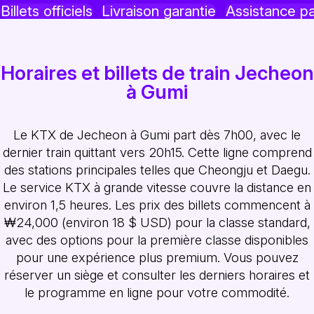
Billets officiels
Livraison garantie
Assistance p
Horaires et billets de train Jecheon
à Gumi
Le KTX de Jecheon à Gumi part dès 7h00, avec le
dernier train quittant vers 20h15. Cette ligne comprend
des stations principales telles que Cheongju et Daegu.
Le service KTX à grande vitesse couvre la distance en
environ 1,5 heures. Les prix des billets commencent à
₩24,000 (environ 18 $ USD) pour la classe standard,
avec des options pour la première classe disponibles
pour une expérience plus premium. Vous pouvez
réserver un siège et consulter les derniers horaires et
le programme en ligne pour votre commodité.