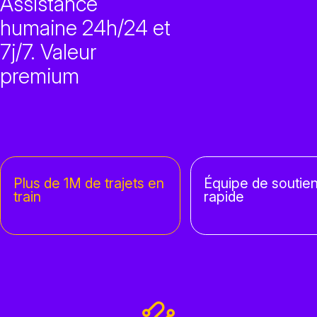
Assistance
humaine 24h/24 et
7j/7. Valeur
premium
Plus de 1M de trajets en
Équipe de soutien
train
rapide