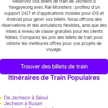
Réservez vos billets de train de Jecheon à
Yangpyeong avec Rail Monsters : profitez d'un
support 24/7 et d'applications mobiles pour iOS et
Android pour gérer vos billets. Nous offrons des
réservations et des annulations flexibles, ainsi que des
mises à niveau de classe gratuites pour les clients
fidèles. Comparez les prix des billets de train pour
obtenir les meilleures offres pour vos projets de
voyage.
Trouver des billets de train
Itinéraires de Train Populaires
De Jecheon à Séoul
Jecheon à Busan