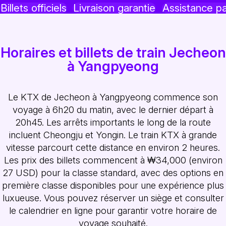
Billets officiels
Livraison garantie
Assistance p
Horaires et billets de train Jecheon
à Yangpyeong
Le KTX de Jecheon à Yangpyeong commence son
voyage à 6h20 du matin, avec le dernier départ à
20h45. Les arrêts importants le long de la route
incluent Cheongju et Yongin. Le train KTX à grande
vitesse parcourt cette distance en environ 2 heures.
Les prix des billets commencent à ₩34,000 (environ
27 USD) pour la classe standard, avec des options en
première classe disponibles pour une expérience plus
luxueuse. Vous pouvez réserver un siège et consulter
le calendrier en ligne pour garantir votre horaire de
voyage souhaité.