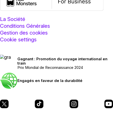
La Société
Conditions Générales
Gestion des cookies
Cookie settings
Gagnant : Promotion du voyage international en
train
Prix Mondial de Reconnaissance 2024
Engagés en faveur de la durabilité