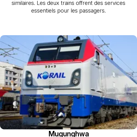
similaires. Les deux trains offrent des services
essentiels pour les passagers.
Mugunghwa