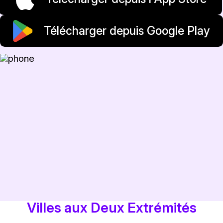
Télécharger depuis Google Play
Villes aux Deux Extrémités