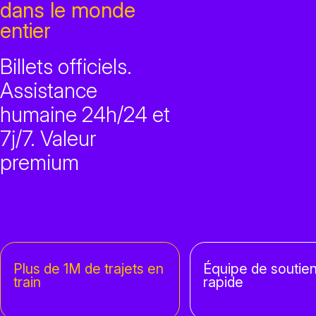
dans le monde
entier
Billets officiels.
Assistance
humaine 24h/24 et
7j/7. Valeur
premium
Plus de 1M de trajets en
Équipe de soutien
train
rapide