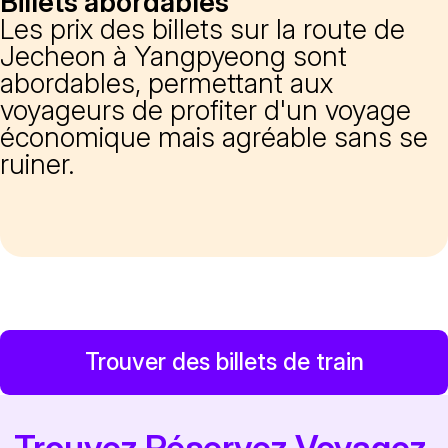
Billets abordables
Les prix des billets sur la route de
Jecheon à Yangpyeong sont
abordables, permettant aux
voyageurs de profiter d'un voyage
économique mais agréable sans se
ruiner.
Trouver des billets de train
Trouvez.Réservez.Voyagez.