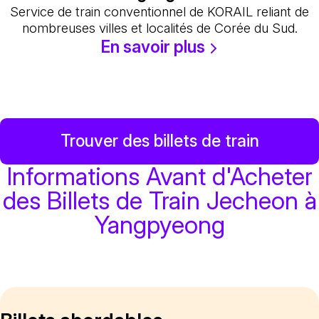
Service de train conventionnel de KORAIL reliant de
nombreuses villes et localités de Corée du Sud.
En savoir plus
Trouver des billets de train
Informations Avant d'Acheter
des Billets de Train Jecheon à
Yangpyeong