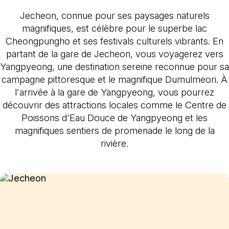
Jecheon, connue pour ses paysages naturels
magnifiques, est célèbre pour le superbe lac
Cheongpungho et ses festivals culturels vibrants. En
partant de la gare de Jecheon, vous voyagerez vers
Yangpyeong, une destination sereine reconnue pour sa
campagne pittoresque et le magnifique Dumulmeori. À
l'arrivée à la gare de Yangpyeong, vous pourrez
découvrir des attractions locales comme le Centre de
Poissons d'Eau Douce de Yangpyeong et les
magnifiques sentiers de promenade le long de la
rivière.