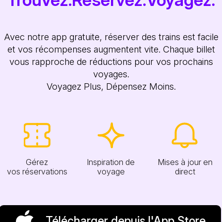
Avec notre app gratuite, réserver des trains est facile
et vos récompenses augmentent vite. Chaque billet
vous rapproche de réductions pour vos prochains
voyages.
Voyagez Plus, Dépensez Moins.
Gérez
Inspiration de
Mises à jour en
vos réservations
voyage
direct
Télécharger depuis l'App Store