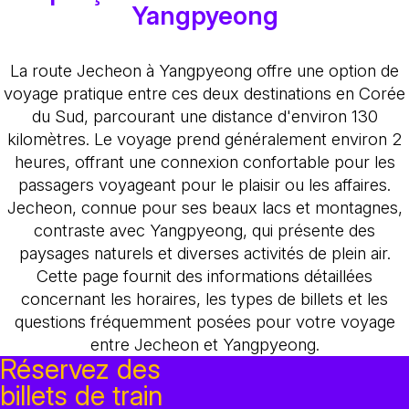
Yangpyeong
La route Jecheon à Yangpyeong offre une option de
voyage pratique entre ces deux destinations en Corée
du Sud, parcourant une distance d'environ 130
kilomètres. Le voyage prend généralement environ 2
heures, offrant une connexion confortable pour les
passagers voyageant pour le plaisir ou les affaires.
Jecheon, connue pour ses beaux lacs et montagnes,
contraste avec Yangpyeong, qui présente des
paysages naturels et diverses activités de plein air.
Cette page fournit des informations détaillées
concernant les horaires, les types de billets et les
questions fréquemment posées pour votre voyage
entre Jecheon et Yangpyeong.
Réservez des
billets de train