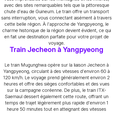
avec des sites remarquables tels que la pittoresque
chute d'eau de Guineum. Le train offre un transport
sans interruption, vous connectant aisément à travers
cette belle région. À l'approche de Yangpyeong, le
charme historique de la région devient évident, ce qui
en fait une destination parfaite pour votre projet de
voyage.
Train Jecheon à Yangpyeong
Le train Mugunghwa opère sur la liaison Jecheon à
Yangpyeong, circulant à des vitesses d'environ 60 à
120 km/h. Le voyage prend généralement environ 2
heures et offre des sièges confortables et des vues
sur la campagne coréenne. De plus, le train ITX-
Saemaul dessert également cette route, offrant un
temps de trajet légèrement plus rapide d'environ 1
heure 50 minutes tout en atteignant des vitesses