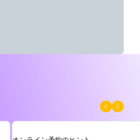
オンライン予約のヒント