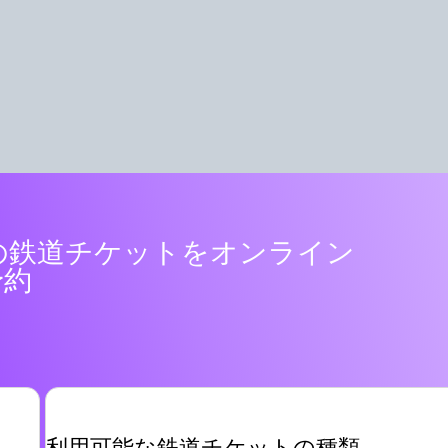
の鉄道チケットをオンライン
予約
利用可能な鉄道チケットの種類