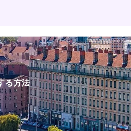
約する方法