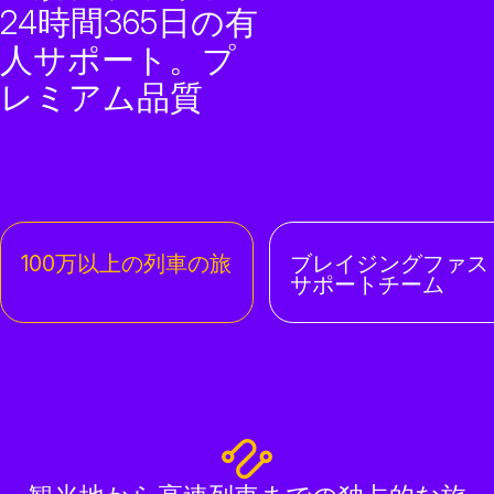
24時間365日の有
人サポート。プ
レミアム品質
100万以上の列車の旅
ブレイジングファス
サポートチーム