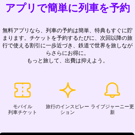
アプリで簡単に列車を予約
無料アプリなら、列車の予約は簡単、特典もすぐに貯
まります。チケットを予約するたびに、次回以降の旅
行で使える割引に一歩近づき、鉄道で世界を旅しなが
らさらにお得に。
もっと旅して、出費は抑えよう。
モバイル
旅行のインスピレー
ライブジャーニー更
列車チケット
ション
新