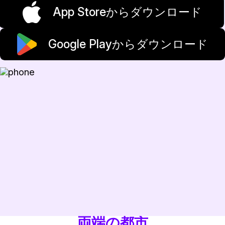
App Storeからダウンロード
Google Playからダウンロード
両端の都市