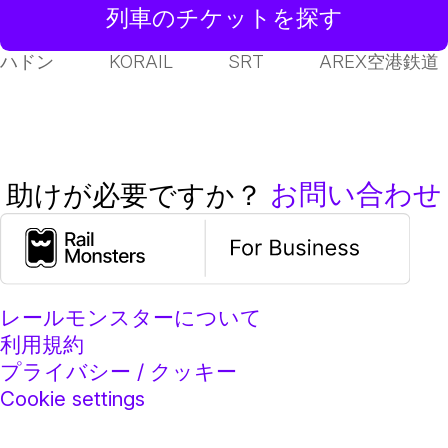
列車のチケットを探す
ハドン
KORAIL
SRT
AREX空港鉄道
お問い合わせ
助けが必要ですか？
レールモンスターについて
利用規約
プライバシー / クッキー
Cookie settings