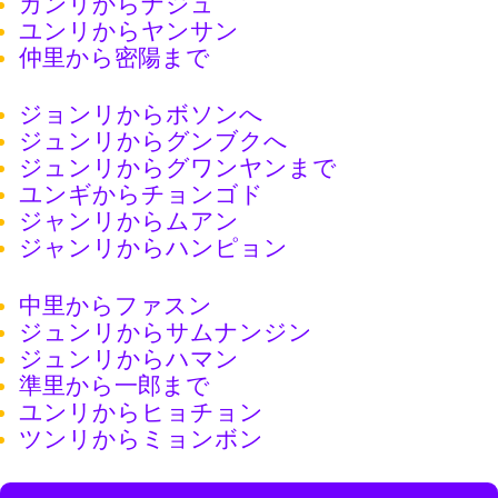
カンリからナジュ
ユンリからヤンサン
仲里から密陽まで
ジョンリからボソンへ
ジュンリからグンブクへ
ジュンリからグワンヤンまで
ユンギからチョンゴド
ジャンリからムアン
ジャンリからハンピョン
中里からファスン
ジュンリからサムナンジン
ジュンリからハマン
準里から一郎まで
ユンリからヒョチョン
ツンリからミョンボン