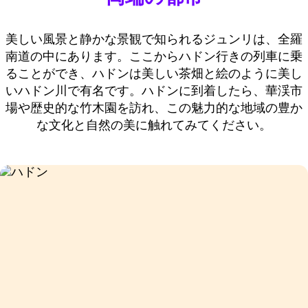
美しい風景と静かな景観で知られるジュンリは、全羅
南道の中にあります。ここからハドン行きの列車に乗
ることができ、ハドンは美しい茶畑と絵のように美し
いハドン川で有名です。ハドンに到着したら、華渓市
場や歴史的な竹木園を訪れ、この魅力的な地域の豊か
な文化と自然の美に触れてみてください。