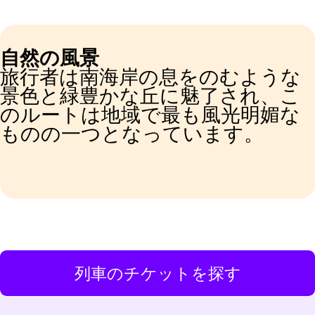
自然の風景
旅行者は南海岸の息をのむような
景色と緑豊かな丘に魅了され、こ
のルートは地域で最も風光明媚な
ものの一つとなっています。
列車のチケットを探す