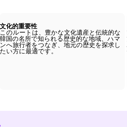
文化的重要性
このルートは、豊かな文化遺産と伝統的な
韓国の名所で知られる歴史的な地域、ハマ
ンへ旅行者をつなぎ、地元の歴史を探求し
たい方に最適です。