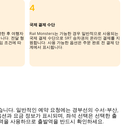
4
국제 결제 수단
예약한 후 여행자
Rail Monsters는 가능한 경우 일반적으로 사용되는
니다. 전달 형
국제 결제 수단으로 SRT 승차권의 온라인 결제를 지
운임 조건에 따
원합니다. 사용 가능한 옵션은 주문 완료 전 결제 단
계에서 표시됩니다.
수 있습니다. 일반적인 예약 요청에는 경부선의 수서-부산,
션과 요금 정보가 표시되며, 좌석 선택은 선택한 출
서역을 사용하므로 출발역을 반드시 확인하세요.