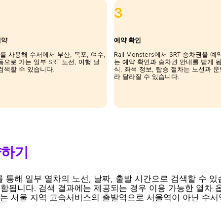
3
예약
예약 확인
ters를 사용해 수서에서 부산, 목포, 여수,
Rail Monsters에서 SRT 승차권을 
등으로 가는 일부 SRT 노선, 여행 날
는 예약 확인과 승차권 안내를 받게 됩
검색할 수 있습니다.
식, 좌석 정보, 탑승 절차는 노선과 
라 달라질 수 있습니다.
약하기
ters를 통해 일부 열차의 노선, 날짜, 출발 시간으로 검색할 
함됩니다. 검색 결과에는 제공되는 경우 이용 가능한 열차 옵
RT는 서울 지역 고속서비스의 출발역으로 서울역이 아닌 수