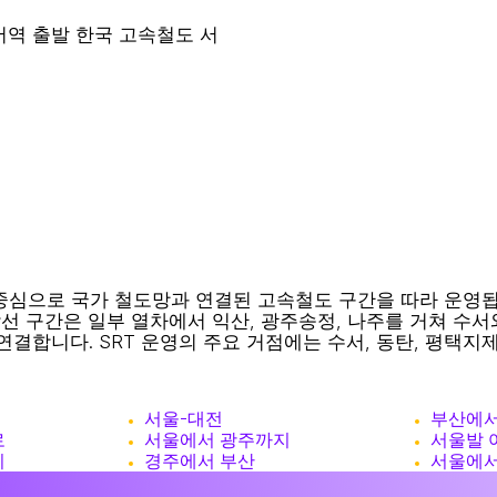
 수서역 출발 한국 고속철도 서
심으로 국가 철도망과 연결된 고속철도 구간을 따라 운영됩니다
남선 구간은 일부 열차에서 익산, 광주송정, 나주를 거쳐 수
결합니다. SRT 운영의 주요 거점에는 수서, 동탄, 평택지제,
서울-대전
부산에서
로
서울에서 광주까지
서울발 
지
경주에서 부산
서울에서