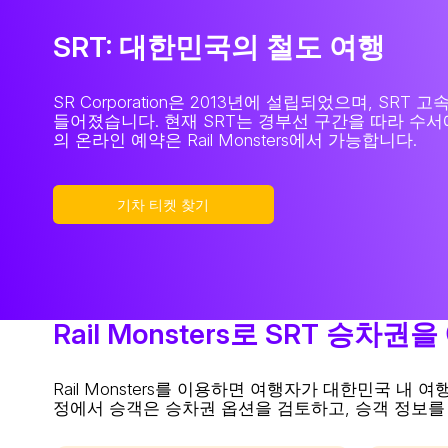
SRT: 대한민국의 철도 여행
SR Corporation은 2013년에 설립되었으며, 
들어졌습니다. 현재 SRT는 경부선 구간을 따라 수서
의 온라인 예약은 Rail Monsters에서 가능합니다.
기차 티켓 찾기
Rail Monsters로 SRT 승차
Rail Monsters를 이용하면 여행자가 대한민국 내
정에서 승객은 승차권 옵션을 검토하고, 승객 정보를 