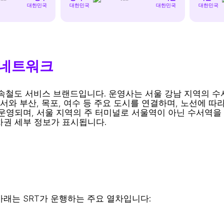
대한민국
대한민국
대한민국
대한민국
 네트워크
하는 고속철도 서비스 브랜드입니다. 운영사는 서울 강남 지역의
서와 부산, 목포, 여수 등 주요 도시를 연결하며, 노선에 따라
되며, 서울 지역의 주 터미널로 서울역이 아닌 수서역을 사용합니
차권 세부 정보가 표시됩니다.
아래는 SRT가 운행하는 주요 열차입니다: