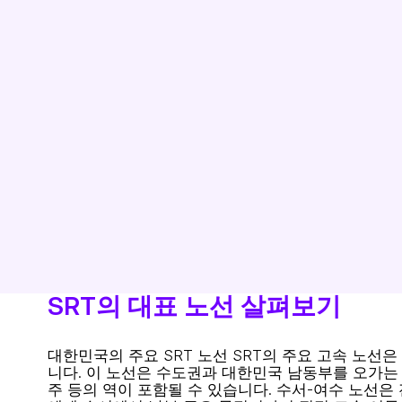
SRT의 대표 노선 살펴보기
대한민국의 주요 SRT 노선
SRT의 주요 고속 노선은
니다. 이 노선은 수도권과 대한민국 남동부를 오가는 
주 등의 역이 포함될 수 있습니다. 수서-여수 노선은 