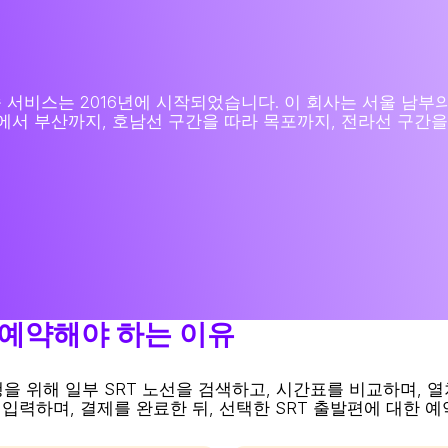
SRT 고속 서비스는 2016년에 시작되었습니다. 이 회사는 서울
에서 부산까지, 호남선 구간을 따라 목포까지, 전라선 구간을
권을 예약해야 하는 이유
 여행을 위해 일부 SRT 노선을 검색하고, 시간표를 비교하며,
입력하며, 결제를 완료한 뒤, 선택한 SRT 출발편에 대한 예