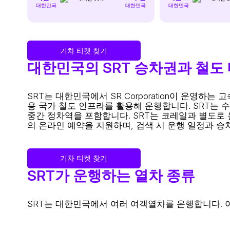
대한민국
대한민국
대한민국
기차 티켓 찾기
대한민국의 SRT 승차권과 철도
SRT는 대한민국에서 SR Corporation이 운영
용 국가 철도 인프라를 활용해 운행합니다. SRT는 수
중간 정차역을 포함합니다. SRT는 코레일과 별도로 운영
의 온라인 예약을 지원하며, 검색 시 운행 일정과 승
기차 티켓 찾기
SRT가 운행하는 열차 종류
SRT는 대한민국에서 여러 여객열차를 운행합니다. 