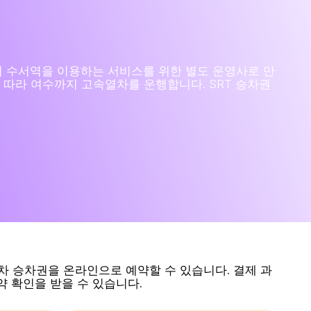
 남부의 수서역을 이용하는 서비스를 위한 별도 운영사로 만
 따라 여수까지 고속열차를 운행합니다. SRT 승차권
 열차 승차권을 온라인으로 예약할 수 있습니다. 결제 과
약 확인을 받을 수 있습니다.