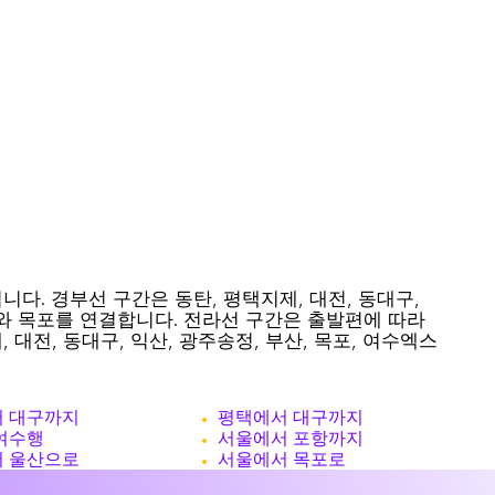
. 경부선 구간은 동탄, 평택지제, 대전, 동대구,
서와 목포를 연결합니다. 전라선 구간은 출발편에 따라
 대전, 동대구, 익산, 광주송정, 부산, 목포, 여수엑스
 대구까지
평택에서 대구까지
여수행
서울에서 포항까지
 울산으로
서울에서 목포로