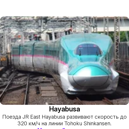
Hayabusa
Поезда JR East Hayabusa развивают скорость до
320 км/ч на линии Tohoku Shinkansen.