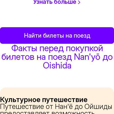
Узнать больше
Найти билеты на поезд
Факты перед покупкой
билетов на поезд Nan'yō до
Oishida
Культурное путешествие
Путешествие от Нан'ё до Ойшиды
предоставляет возможность