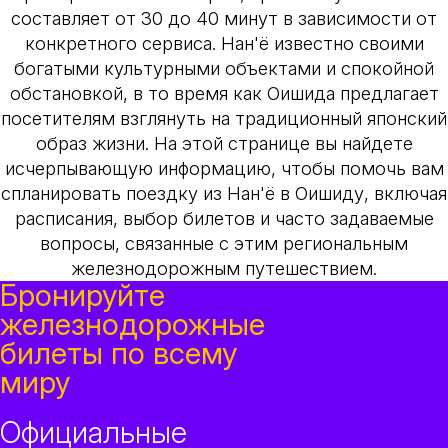
составляет от 30 до 40 минут в зависимости от
конкретного сервиса. Нан'ё известно своими
богатыми культурными объектами и спокойной
обстановкой, в то время как Оишида предлагает
посетителям взглянуть на традиционный японский
образ жизни. На этой странице вы найдете
исчерпывающую информацию, чтобы помочь вам
спланировать поездку из Нан'ё в Оишиду, включая
расписания, выбор билетов и часто задаваемые
вопросы, связанные с этим региональным
железнодорожным путешествием.
Бронируйте
железнодорожные
билеты по всему
миру
Официальные