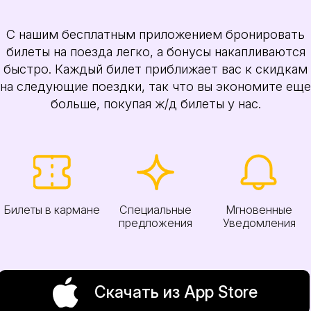
С нашим бесплатным приложением бронировать
билеты на поезда легко, а бонусы накапливаются
быстро. Каждый билет приближает вас к скидкам
на следующие поездки, так что вы экономите еще
больше, покупая ж/д билеты у нас.
Билеты в кармане
Специальные
Мгновенные
предложения
Уведомления
Скачать из App Store