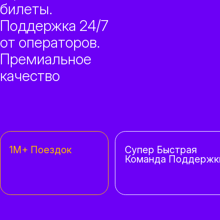
билеты.
Поддержка 24/7
от операторов.
Премиальное
качество
1M+ Поездок
Супер Быстрая
Команда Поддержк