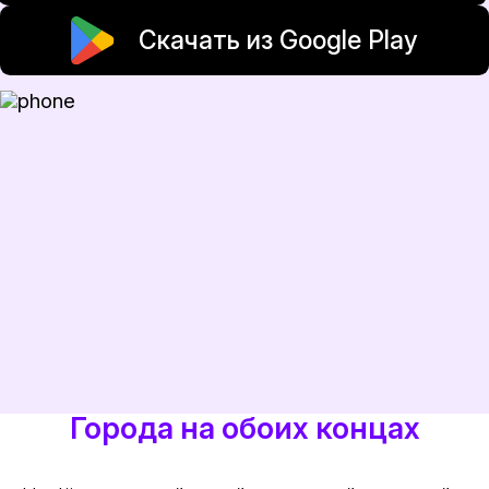
Скачать из Google Play
Города на обоих концах