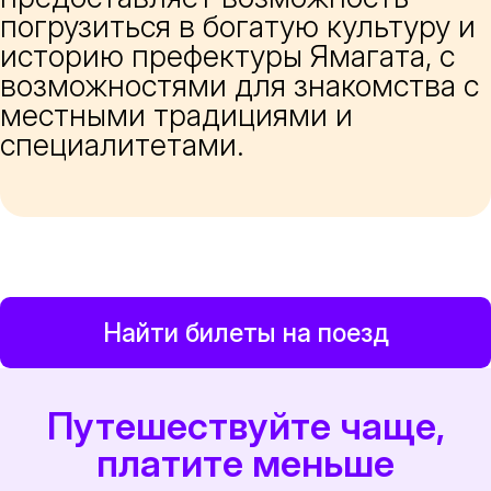
погрузиться в богатую культуру и
историю префектуры Ямагата, с
возможностями для знакомства с
местными традициями и
специалитетами.
Найти билеты на поезд
Путешествуйте чаще,
платите меньше