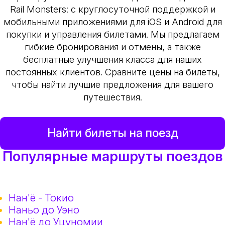
Rail Monsters: с круглосуточной поддержкой и
мобильными приложениями для iOS и Android для
покупки и управления билетами. Мы предлагаем
гибкие бронирования и отмены, а также
бесплатные улучшения класса для наших
постоянных клиентов. Сравните цены на билеты,
чтобы найти лучшие предложения для вашего
путешествия.
Найти билеты на поезд
Популярные маршруты поездов
Нан'ё - Токио
Наньо до Уэно
Нан'ё до Уцуномии