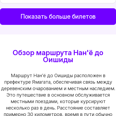
Показать больше билетов
Обзор маршрута Нан'ё до
Оишиды
Маршрут Нан'ё до Оишиды расположен в
префектуре Ямагата, обеспечивая связь между
деревенским очарованием и местным наследием.
Это путешествие в основном обслуживается
местными поездами, которые курсируют
несколько раз в день. Расстояние составляет
примерно 30 километров, время в пути обычно