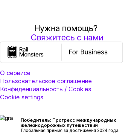
Нужна помощь?
Свяжитесь с нами
О сервисе
Пользовательское соглашение
Конфиденциальность / Cookies
Cookie settings
Победитель: Прогресс международных
железнодорожных путешествий
Глобальная премия за достижения 2024 года