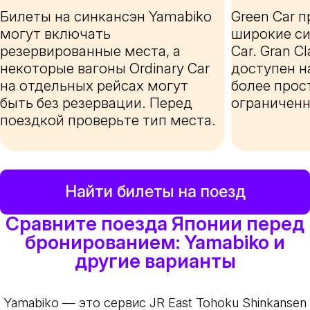
Билеты на синкансэн Yamabiko
Green Car 
могут включать
широкие си
резервированные места, а
Car. Gran C
некоторые вагоны Ordinary Car
доступен н
на отдельных рейсах могут
более прос
быть без резервации. Перед
ограниченн
поездкой проверьте тип места.
Найти билеты на поезд
Сравните поезда Японии перед
бронированием: Yamabiko и
другие варианты
Yamabiko — это сервис JR East Tohoku Shinkansen