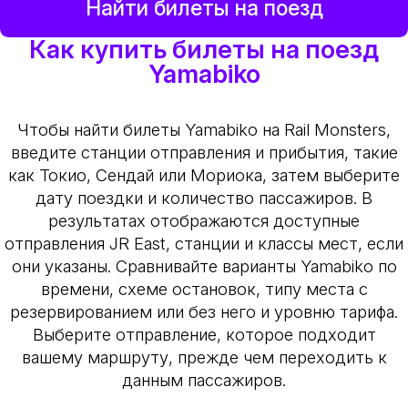
Найти билеты на поезд
Как купить билеты на поезд
Yamabiko
Чтобы найти билеты Yamabiko на Rail Monsters,
введите станции отправления и прибытия, такие
как Токио, Сендай или Мориока, затем выберите
дату поездки и количество пассажиров. В
результатах отображаются доступные
отправления JR East, станции и классы мест, если
они указаны. Сравнивайте варианты Yamabiko по
времени, схеме остановок, типу места с
резервированием или без него и уровню тарифа.
Выберите отправление, которое подходит
вашему маршруту, прежде чем переходить к
данным пассажиров.