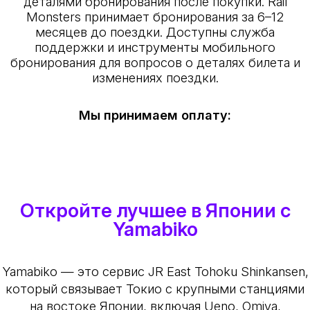
деталями бронирования после покупки. Rail
Monsters принимает бронирования за 6–12
месяцев до поездки. Доступны служба
поддержки и инструменты мобильного
бронирования для вопросов о деталях билета и
изменениях поездки.
Мы принимаем оплату:
Откройте лучшее в Японии с
Yamabiko
Yamabiko — это сервис JR East Tohoku Shinkansen,
который связывает Токио с крупными станциями
на востоке Японии, включая Ueno, Omiya,