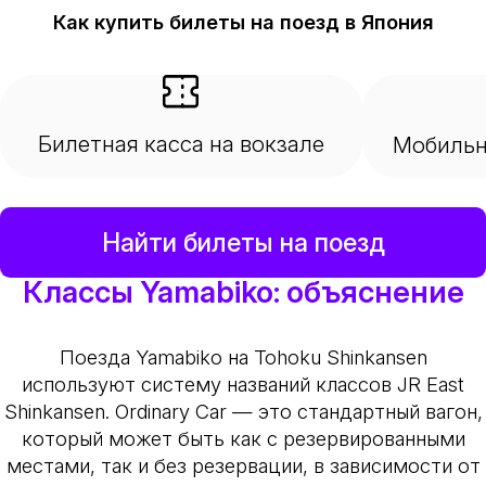
Как купить билеты на поезд в Япония
Билетная касса на вокзале
Мобильн
Найти билеты на поезд
Классы Yamabiko: объяснение
Поезда Yamabiko на Tohoku Shinkansen
используют систему названий классов JR East
Shinkansen. Ordinary Car — это стандартный вагон,
который может быть как с резервированными
местами, так и без резервации, в зависимости от