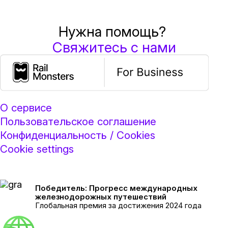
Нужна помощь?
Свяжитесь с нами
О сервисе
Пользовательское соглашение
Конфиденциальность / Cookies
Cookie settings
Победитель: Прогресс международных
железнодорожных путешествий
Глобальная премия за достижения 2024 года