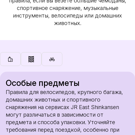
правила, если вы везёте большие чемоданы,
спортивное снаряжение, музыкальные
инструменты, велосипеды или домашних
животных.
Особые предметы
Правила для велосипедов, крупного багажа,
домашних животных и спортивного
снаряжения на сервисах JR East Shinkansen
могут различаться в зависимости от
предмета и способа упаковки. Уточняйте
требования перед поездкой, особенно при