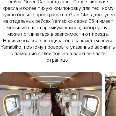
рейса. Green Car предлагает более широкие
кресла и более тихую компоновку для тех, кому
нужно больше пространства. Gran Class доступен
на отдельных рейсах Yamabiko серии E5 и имеет
меньший салон премиум-класса; набор услуг
может отличаться в зависимости от поезда.
Наличие классов не одинаково на каждом рейсе
Yamabiko, поэтому проверьте указанные варианты
с помощью полей поиска в верхней части
страницы.