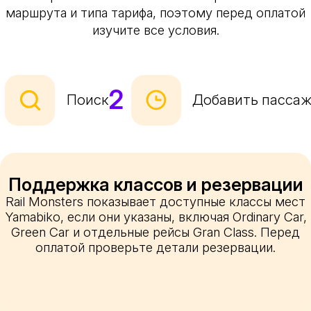
маршрута и типа тарифа, поэтому перед оплатой
изучите все условия.
2
Поиск
Добавить пасса
Поддержка классов и резервации
Rail Monsters показывает доступные классы мест
Yamabiko, если они указаны, включая Ordinary Car,
Green Car и отдельные рейсы Gran Class. Перед
оплатой проверьте детали резервации.