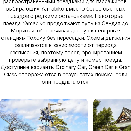
распространёнными поездками для пассажиров,
выбирающих Yamabiko вместо более быстрых
поездов с редкими остановками. Некоторые
поезда Yamabiko продолжают путь из Сендая до
Мориоки, обеспечивая доступ к северным
станциям Тохоку без пересадки. Схемы движения
различаются в зависимости от периода
расписания, поэтому перед бронированием
проверьте выбранную дату и номер поезда.
Доступные варианты Ordinary Car, Green Car и Gran
Class отображаются в результатах поиска, если
они предлагаются.