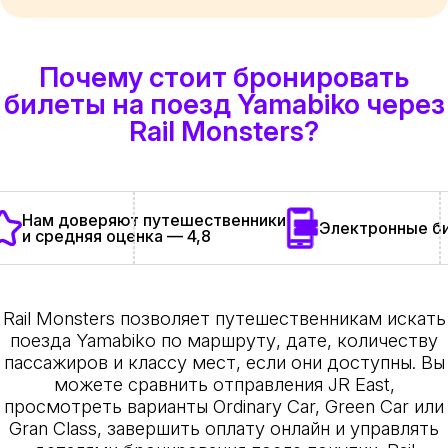
Почему стоит бронировать
билеты на поезд Yamabiko через
Rail Monsters?
Нам доверяют путешественники
Электронные би
и средняя оценка — 4,8
Rail Monsters позволяет путешественникам искать
поезда Yamabiko по маршруту, дате, количеству
пассажиров и классу мест, если они доступны. Вы
можете сравнить отправления JR East,
просмотреть варианты Ordinary Car, Green Car или
Gran Class, завершить оплату онлайн и управлять