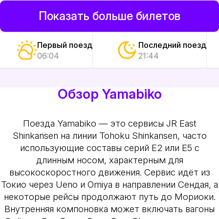
Показать больше билетов
Первый поезд
Последний поезд
06:04
21:44
Обзор Yamabiko
Поезда Yamabiko — это сервисы JR East
Shinkansen на линии Tohoku Shinkansen, часто
использующие составы серий E2 или E5 с
длинным носом, характерным для
высокоскоростного движения. Сервис идёт из
Токио через Ueno и Omiya в направлении Сендая, а
некоторые рейсы продолжают путь до Мориоки.
Внутренняя компоновка может включать вагоны