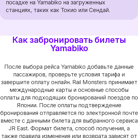
посадке на Yamabiko на загруженных
станциях, таких как Токио или Сендай.
Как забронировать билеты
Yamabiko
После выбора рейса Yamabiko добавьте данные
пассажиров, проверьте условия тарифа и
завершите оплату онлайн. Rail Monsters принимает
международные карты и основные способы
оплаты для подходящих бронирований поездов по
Японии. После оплаты подтверждение
бронирования отправляется по электронной почте
вместе с данными билета для выбранного сервиса
JR East. Формат билета, способ получения, а
также правила изменения или возврата зависят от