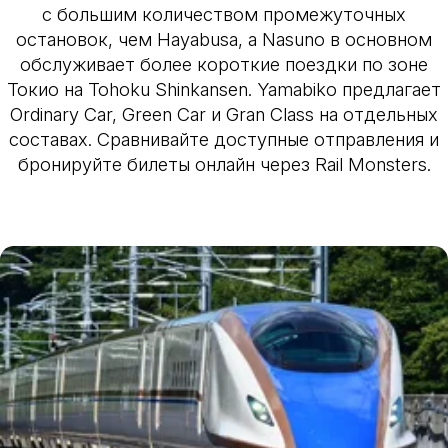
с большим количеством промежуточных
остановок, чем Hayabusa, а Nasuno в основном
обслуживает более короткие поездки по зоне
Токио на Tohoku Shinkansen. Yamabiko предлагает
Ordinary Car, Green Car и Gran Class на отдельных
составах. Сравнивайте доступные отправления и
бронируйте билеты онлайн через Rail Monsters.