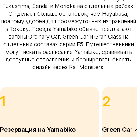
Fukushima, Sendai и Morioka на отдельных рейсах.
Он делает больше остановок, чем Hayabusa,
поэтому удобен для промежуточных направлений
в Тохоку. Поезда Yamabiko обычно предлагают
вагоны Ordinary Car, Green Car и Gran Class на
отдельных составах серии E5. Путешественники
могут искать расписание Yamabiko, сравнивать
доступные отправления и бронировать билеты
онлайн через Rail Monsters.
1
2
Резервация на Yamabiko
Green Car 