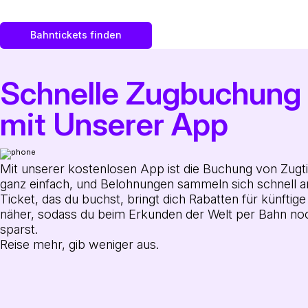
Bahntickets finden
Schnelle Zugbuchung
mit Unserer App
Mit unserer kostenlosen App ist die Buchung von Zugt
ganz einfach, und Belohnungen sammeln sich schnell a
Ticket, das du buchst, bringt dich Rabatten für künftige
näher, sodass du beim Erkunden der Welt per Bahn n
sparst.
Reise mehr, gib weniger aus.