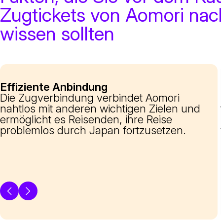
Zugtickets von Aomori nac
wissen sollten
Effiziente Anbindung
Die Zugverbindung verbindet Aomori
nahtlos mit anderen wichtigen Zielen und
ermöglicht es Reisenden, ihre Reise
problemlos durch Japan fortzusetzen.