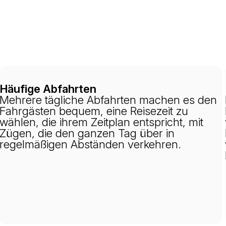
Häufige Abfahrten
Mehrere tägliche Abfahrten machen es den
Fahrgästen bequem, eine Reisezeit zu
wählen, die ihrem Zeitplan entspricht, mit
Zügen, die den ganzen Tag über in
regelmäßigen Abständen verkehren.