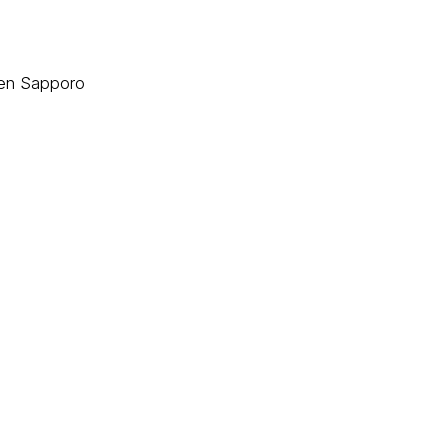
hen Sapporo