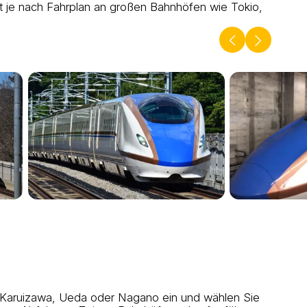
ält je nach Fahrplan an großen Bahnhöfen wie Tokio,
 Karuizawa, Ueda oder Nagano ein und wählen Sie