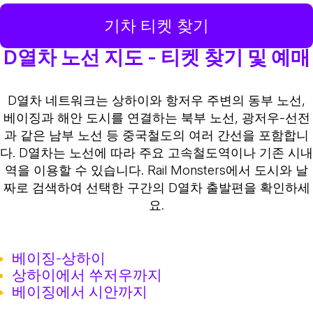
기차 티켓 찾기
D열차 노선 지도 - 티켓 찾기 및 예매
D열차 네트워크는 상하이와 항저우 주변의 동부 노선,
베이징과 해안 도시를 연결하는 북부 노선, 광저우-선전
과 같은 남부 노선 등 중국철도의 여러 간선을 포함합니
다. D열차는 노선에 따라 주요 고속철도역이나 기존 시내
역을 이용할 수 있습니다. Rail Monsters에서 도시와 날
짜로 검색하여 선택한 구간의 D열차 출발편을 확인하세
요.
베이징-상하이
상하이에서 쑤저우까지
베이징에서 시안까지