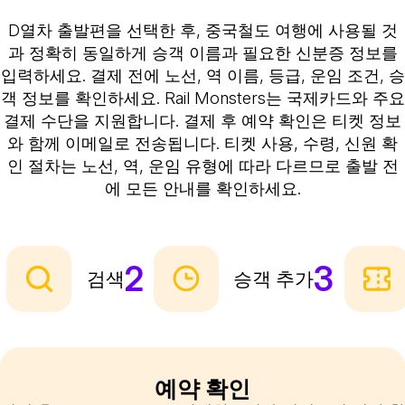
D열차 출발편을 선택한 후, 중국철도 여행에 사용될 것
과 정확히 동일하게 승객 이름과 필요한 신분증 정보를
입력하세요. 결제 전에 노선, 역 이름, 등급, 운임 조건, 승
객 정보를 확인하세요. Rail Monsters는 국제카드와 주요
결제 수단을 지원합니다. 결제 후 예약 확인은 티켓 정보
와 함께 이메일로 전송됩니다. 티켓 사용, 수령, 신원 확
인 절차는 노선, 역, 운임 유형에 따라 다르므로 출발 전
에 모든 안내를 확인하세요.
2
3
검색
승객 추가
예약 확인