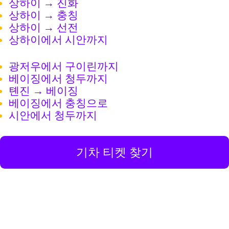
상하이 → 진화
상하이 → 충칭
상하이 → 선전
상하이에서 시안까지
광저우에서 구이린까지
베이징에서 청두까지
톈진 → 베이징
베이징에서 충칭으로
시안에서 청두까지
기차 티켓 찾기