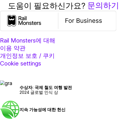
문의하기
도움이 필요하신가요?
Rail Monsters에 대해
이용 약관
개인정보 보호 / 쿠키
Cookie settings
수상자: 국제 철도 여행 발전
2024 글로벌 인식 상
지속 가능성에 대한 헌신