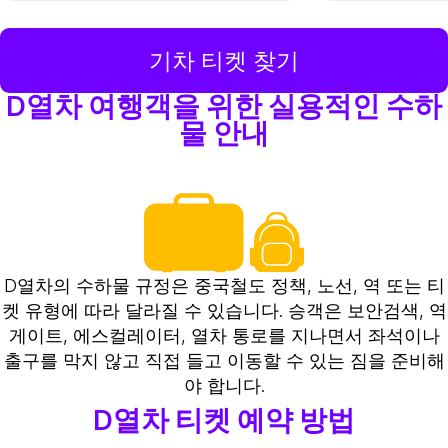
기차 티켓 찾기
D열차 여행객을 위한 실용적인 수하
물 안내
D열차의 수하물 규정은 중국철도 정책, 노선, 역 또는 티
켓 유형에 따라 달라질 수 있습니다. 승객은 보안검색, 역
게이트, 에스컬레이터, 열차 통로를 지나면서 좌석이나
출구를 막지 않고 직접 들고 이동할 수 있는 짐을 준비해
야 합니다.
D열차 티켓 예약 방법