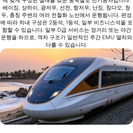
베이징, 상하이, 광저우, 선전, 항저우, 난징, 칭다오, 청
두, 충칭 주변의 여러 전철화 노선에서 운행됩니다. 편성
에 따라 차내 구성은 2등석, 1등석, 일부 비즈니스석을 포
함할 수 있습니다. 일부 D급 서비스는 장거리 또는 야간
운행을 하므로, 객차 구조가 일반적인 주간 EMU 열차와
다를 수 있습니다.