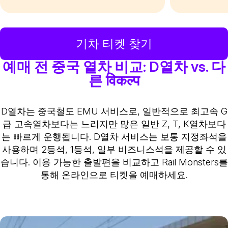
기차 티켓 찾기
예매 전 중국 열차 비교: D열차 vs. 다
른 विकल्प
D열차는 중국철도 EMU 서비스로, 일반적으로 최고속 G
급 고속열차보다는 느리지만 많은 일반 Z, T, K열차보다
는 빠르게 운행됩니다. D열차 서비스는 보통 지정좌석을
사용하며 2등석, 1등석, 일부 비즈니스석을 제공할 수 있
습니다. 이용 가능한 출발편을 비교하고 Rail Monsters를
통해 온라인으로 티켓을 예매하세요.