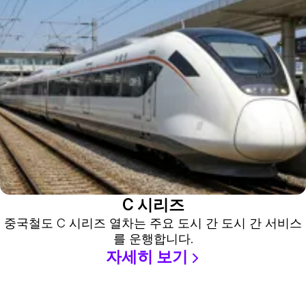
C 시리즈
중국철도 C 시리즈 열차는 주요 도시 간 도시 간 서비스
를 운행합니다.
자세히 보기