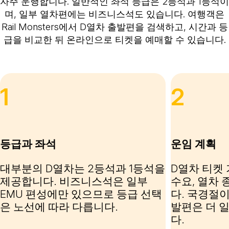
자주 운행합니다. 일반적인 좌석 등급은 2등석과 1등석이
며, 일부 열차편에는 비즈니스석도 있습니다. 여행객은
Rail Monsters에서 D열차 출발편을 검색하고, 시간과 등
급을 비교한 뒤 온라인으로 티켓을 예매할 수 있습니다.
1
2
등급과 좌석
운임 계획
대부분의 D열차는 2등석과 1등석을
D열차 티켓 
제공합니다. 비즈니스석은 일부
수요, 열차
EMU 편성에만 있으므로 등급 선택
다. 국경절이
은 노선에 따라 다릅니다.
발편은 더 
다.