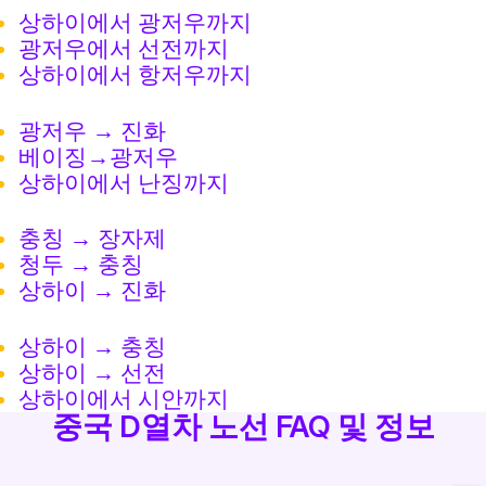
상하이에서 광저우까지
광저우에서 선전까지
상하이에서 항저우까지
광저우 → 진화
베이징→광저우
상하이에서 난징까지
충칭 → 장자제
청두 → 충칭
상하이 → 진화
상하이 → 충칭
상하이 → 선전
상하이에서 시안까지
중국 D열차 노선 FAQ 및 정보