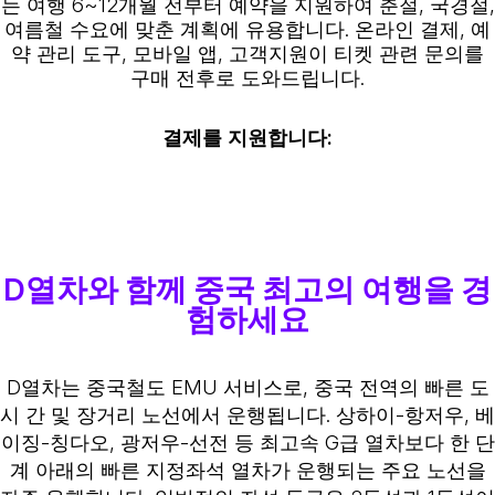
는 여행 6~12개월 전부터 예약을 지원하여 춘절, 국경절,
여름철 수요에 맞춘 계획에 유용합니다. 온라인 결제, 예
약 관리 도구, 모바일 앱, 고객지원이 티켓 관련 문의를
구매 전후로 도와드립니다.
결제를 지원합니다:
D열차와 함께 중국 최고의 여행을 경
험하세요
D열차는 중국철도 EMU 서비스로, 중국 전역의 빠른 도
시 간 및 장거리 노선에서 운행됩니다. 상하이-항저우, 베
이징-칭다오, 광저우-선전 등 최고속 G급 열차보다 한 단
계 아래의 빠른 지정좌석 열차가 운행되는 주요 노선을