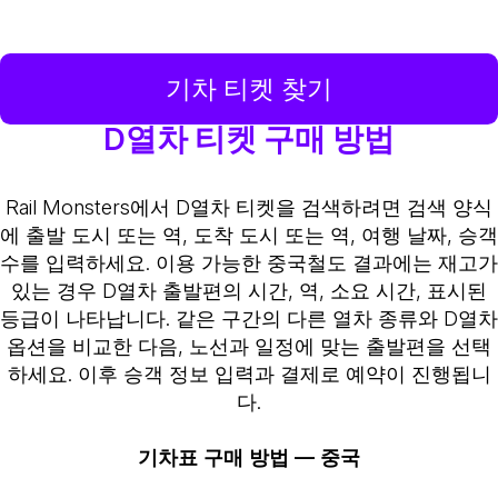
기차 티켓 찾기
D열차 티켓 구매 방법
Rail Monsters에서 D열차 티켓을 검색하려면 검색 양식
에 출발 도시 또는 역, 도착 도시 또는 역, 여행 날짜, 승객
수를 입력하세요. 이용 가능한 중국철도 결과에는 재고가
있는 경우 D열차 출발편의 시간, 역, 소요 시간, 표시된
등급이 나타납니다. 같은 구간의 다른 열차 종류와 D열차
옵션을 비교한 다음, 노선과 일정에 맞는 출발편을 선택
하세요. 이후 승객 정보 입력과 결제로 예약이 진행됩니
다.
기차표 구매 방법 — 중국