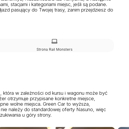
, stacjami i kategoriami miejsc, jeśli są podane.
jazd pasujący do Twojej trasy, zanim przejdziesz do
Strona Rail Monsters
a, która w zależności od kursu i wagonu może być
żer otrzymuje przypisane konkretne miejsce,
ępne wolne miejsca. Green Car to wyższa,
 nie należy do standardowej oferty Nasuno, więc
ukiwania u góry strony.