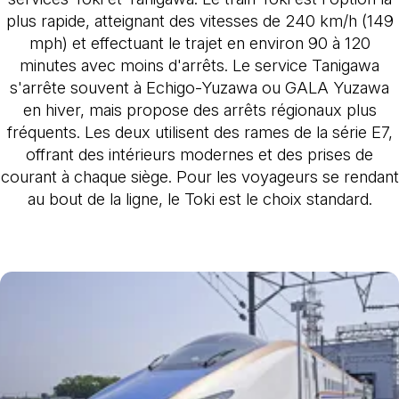
plus rapide, atteignant des vitesses de 240 km/h (149
mph) et effectuant le trajet en environ 90 à 120
minutes avec moins d'arrêts. Le service Tanigawa
s'arrête souvent à Echigo-Yuzawa ou GALA Yuzawa
en hiver, mais propose des arrêts régionaux plus
fréquents. Les deux utilisent des rames de la série E7,
offrant des intérieurs modernes et des prises de
courant à chaque siège. Pour les voyageurs se rendant
au bout de la ligne, le Toki est le choix standard.