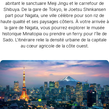
abritant le sanctuaire Meiji Jingu et le carrefour de
Shibuya. De la gare de Tokyo, le Joetsu Shinkansen
part pour Niigata, une ville célèbre pour son riz de
haute qualité et ses paysages côtiers. À votre arrivée à
la gare de Niigata, vous pourrez explorer le musée
historique Minatopia ou prendre un ferry pour l'île de
Sado. L'itinéraire relie la densité urbaine de la capitale
au cœur agricole de la côte ouest.