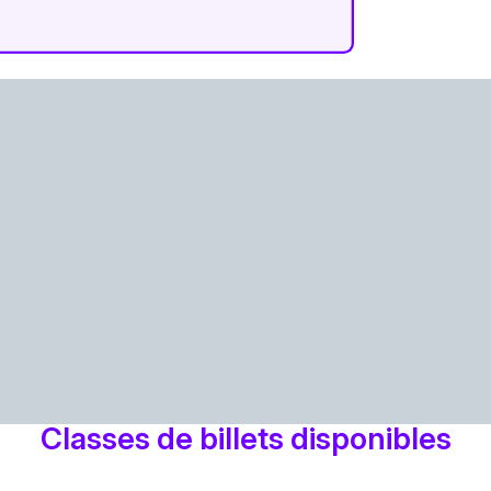
Classes de billets disponibles