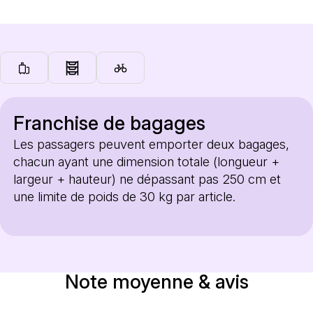
Franchise de bagages
Les passagers peuvent emporter deux bagages,
chacun ayant une dimension totale (longueur +
largeur + hauteur) ne dépassant pas 250 cm et
une limite de poids de 30 kg par article.
Note moyenne & avis