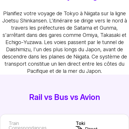
Planifiez votre voyage de Tokyo à Niigata sur la ligne
Joetsu Shinkansen. L'itinéraire se dirige vers le nord à
travers les préfectures de Saitama et Gunma,
s'arrêtant dans des gares comme Omiya, Takasaki et
Echigo-Yuzawa. Les voies passent par le tunnel de
Daishimizu, l'un des plus longs du Japon, avant de
descendre dans les plaines de Niigata. Ce système de
transport constitue un lien direct entre les côtes du
Pacifique et de la mer du Japon.
Rail vs Bus vs Avion
Train
Toki
Correspondances
Direct