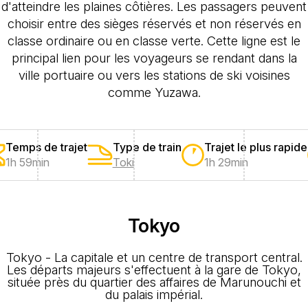
d'atteindre les plaines côtières. Les passagers peuvent
choisir entre des sièges réservés et non réservés en
classe ordinaire ou en classe verte. Cette ligne est le
principal lien pour les voyageurs se rendant dans la
ville portuaire ou vers les stations de ski voisines
comme Yuzawa.
Temps de trajet
Type de train
Trajet le plus rapide
1h 59min
Toki
1h 29min
Tokyo
Tokyo - La capitale et un centre de transport central.
Les départs majeurs s'effectuent à la gare de Tokyo,
située près du quartier des affaires de Marunouchi et
du palais impérial.