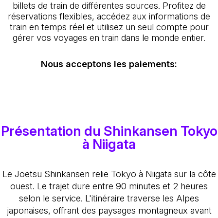
billets de train de différentes sources. Profitez de
réservations flexibles, accédez aux informations de
train en temps réel et utilisez un seul compte pour
gérer vos voyages en train dans le monde entier.
Nous acceptons les paiements:
Présentation du Shinkansen Tokyo
à Niigata
Le Joetsu Shinkansen relie Tokyo à Niigata sur la côte
ouest. Le trajet dure entre 90 minutes et 2 heures
selon le service. L'itinéraire traverse les Alpes
japonaises, offrant des paysages montagneux avant