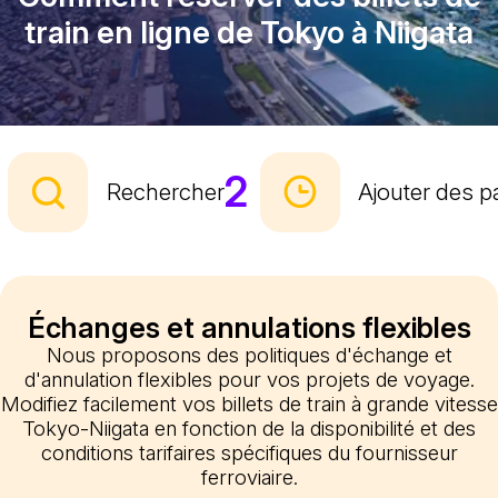
train en ligne de Tokyo à Niigata
2
Rechercher
Ajouter des 
Échanges et annulations flexibles
Nous proposons des politiques d'échange et
d'annulation flexibles pour vos projets de voyage.
Modifiez facilement vos billets de train à grande vitesse
Tokyo-Niigata en fonction de la disponibilité et des
conditions tarifaires spécifiques du fournisseur
ferroviaire.