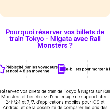
Pourquoi réserver vos billets de
train Tokyo - Niigata avec Rail
Monsters ?
Plébiscité par les voyageurs
e-billets pour monter à
et noté 4,8 en moyenne
Réservez vos billets de train de Tokyo à Niigata sur Rail
Monsters et bénéficiez d'une équipe de support client
24h/24 et 7j/7, d'applications mobiles pour iOS et
Android, et de la possibilité de comparer les prix des