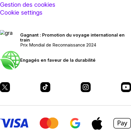
Gestion des cookies
Cookie settings
Gagnant : Promotion du voyage international en
train
Prix Mondial de Reconnaissance 2024
Engagés en faveur de la durabilité