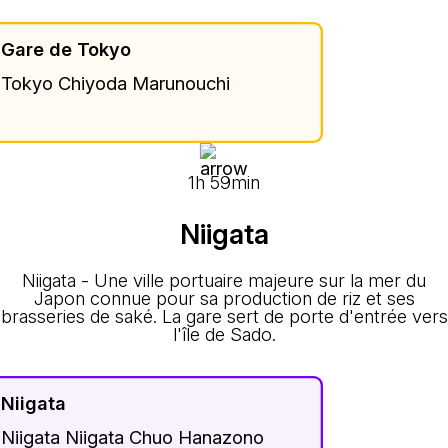
Gare de Tokyo
Tokyo Chiyoda Marunouchi
1h 59min
Niigata
Niigata - Une ville portuaire majeure sur la mer du
Japon connue pour sa production de riz et ses
brasseries de saké. La gare sert de porte d'entrée vers
l'île de Sado.
Niigata
Niigata Niigata Chuo Hanazono