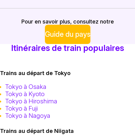
Pour en savoir plus, consultez notre
Guide du pays
Itinéraires de train populaires
Trains au départ de Tokyo
Tokyo à Osaka
Tokyo à Kyoto
Tokyo à Hiroshima
Tokyo à Fuji
Tokyo à Nagoya
Trains au départ de Niigata