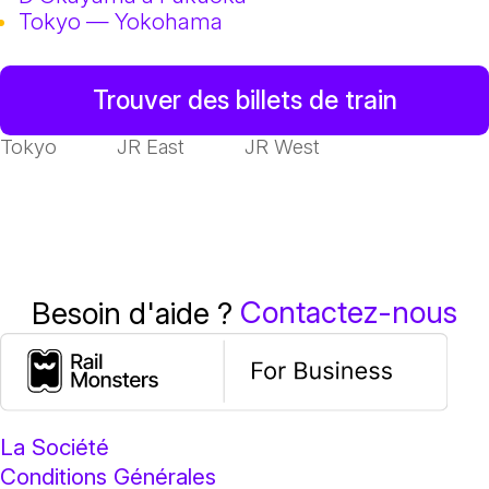
Tokyo — Yokohama
Trouver des billets de train
Tokyo
JR East
JR West
Contactez-nous
Besoin d'aide ?
La Société
Conditions Générales